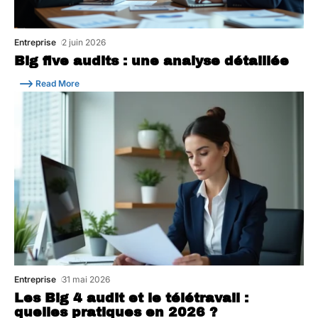
Entreprise
2 juin 2026
Big five audits : une analyse détaillée
Read More
Entreprise
31 mai 2026
Les Big 4 audit et le télétravail :
quelles pratiques en 2026 ?