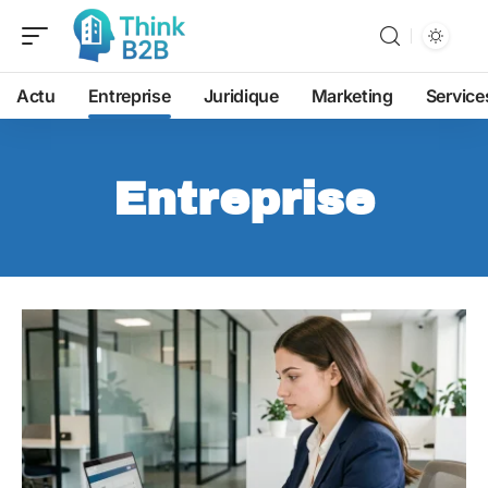
Actu
Entreprise
Juridique
Marketing
Service
Entreprise