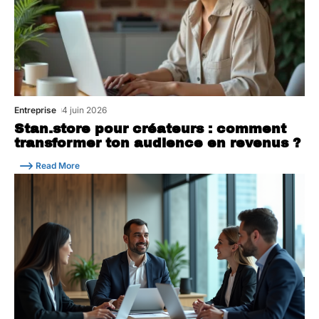
Entreprise
4 juin 2026
Stan.store pour créateurs : comment
transformer ton audience en revenus ?
Read More