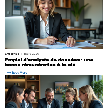
Entreprise
11 mars 2026
Emploi d’analyste de données : une
bonne rémunération à la clé
Read More