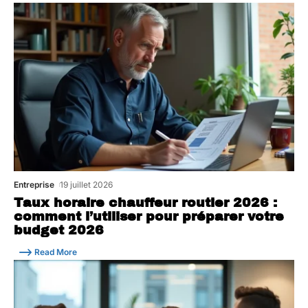
Entreprise
19 juillet 2026
Taux horaire chauffeur routier 2026 :
comment l’utiliser pour préparer votre
budget 2026
Read More