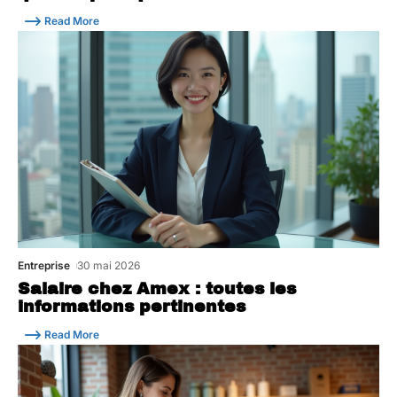
Read More
Entreprise
30 mai 2026
Salaire chez Amex : toutes les
informations pertinentes
Read More