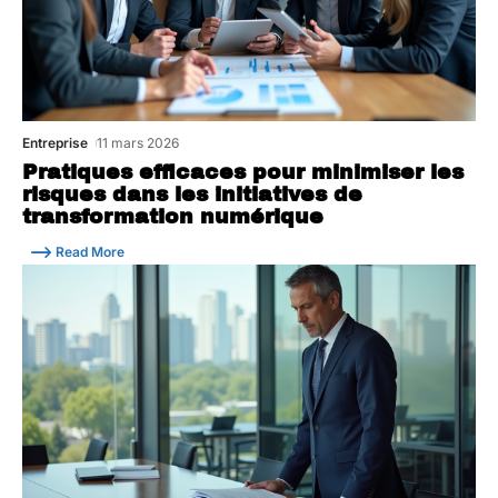
Entreprise
11 mars 2026
Pratiques efficaces pour minimiser les
risques dans les initiatives de
transformation numérique
Read More