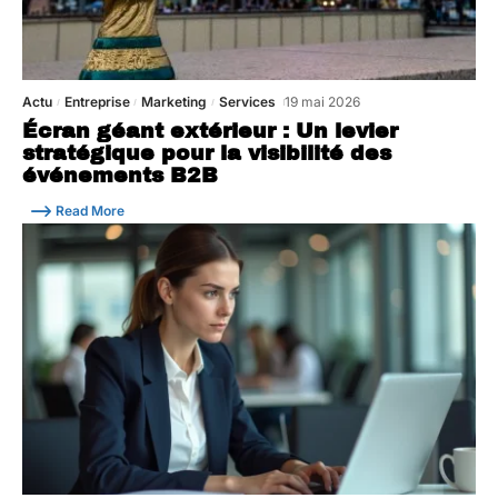
Actu
Entreprise
Marketing
Services
19 mai 2026
Écran géant extérieur : Un levier
stratégique pour la visibilité des
événements B2B
Read More