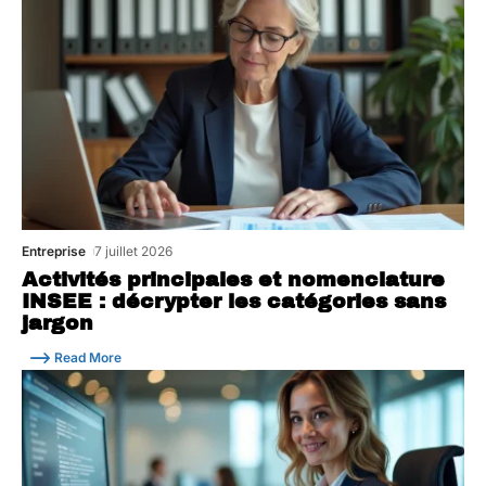
Entreprise
7 juillet 2026
Activités principales et nomenclature
INSEE : décrypter les catégories sans
jargon
Read More