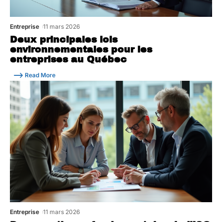
Entreprise
11 mars 2026
Deux principales lois
environnementales pour les
entreprises au Québec
Read More
Entreprise
11 mars 2026