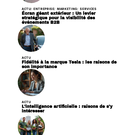
ACTU
ENTREPRISE
MARKETING
SERVICES
Écran géant extérieur : Un levier
stratégique pour la visibilité des
événements B2B
ACTU
Fidélité à la marque Tesla : les raisons de
son importance
ACTU
L’intelligence artificielle : raisons de s’y
intéresser