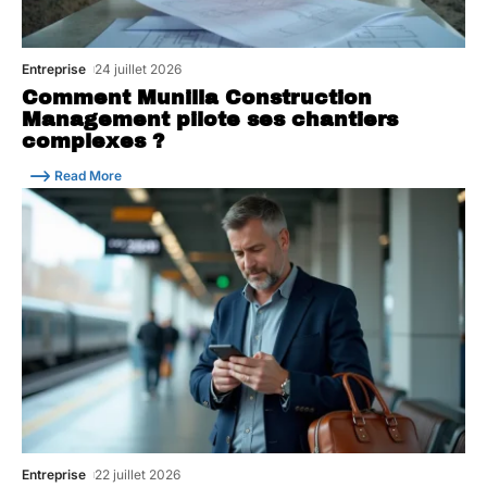
Entreprise
24 juillet 2026
Comment Munilla Construction
Management pilote ses chantiers
complexes ?
Read More
Entreprise
22 juillet 2026