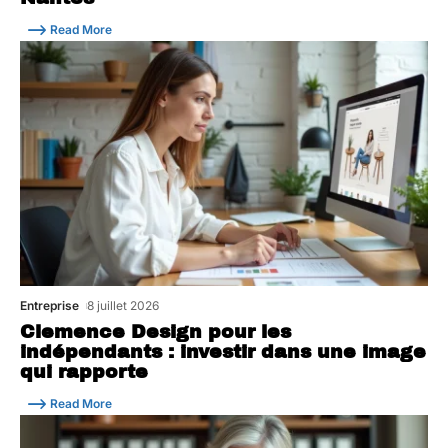
Read More
Entreprise
8 juillet 2026
Clemence Design pour les
indépendants : investir dans une image
qui rapporte
Read More