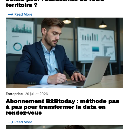
territoire ?
Read More
Entreprise
29 juillet 2026
Abonnement B2Btoday : méthode pas
à pas pour transformer la data en
rendez-vous
Read More