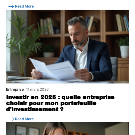
Read More
Entreprise
11 mars 2026
Investir en 2025 : quelle entreprise
choisir pour mon portefeuille
d’investissement ?
Read More