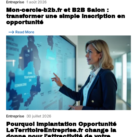
Entreprise
1 août 2026
Mon-cercle-b2b.fr et B2B Salon :
transformer une simple inscription en
opportunité
Read More
Entreprise
30 juillet 2026
Pourquoi implantation Opportunité
LeTerritoireEntreprise.fr change la
donne pour l’attractivité de votre