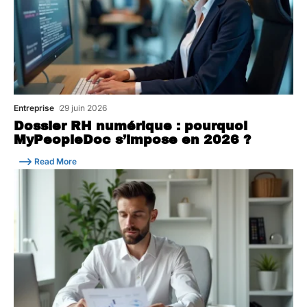
Entreprise
29 juin 2026
Dossier RH numérique : pourquoi
MyPeopleDoc s’impose en 2026 ?
Read More