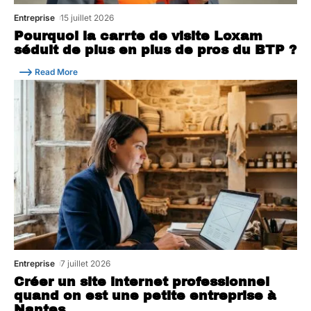
Entreprise
15 juillet 2026
Pourquoi la carrte de visite Loxam
séduit de plus en plus de pros du BTP ?
Read More
Entreprise
7 juillet 2026
Créer un site internet professionnel
quand on est une petite entreprise à
Nantes