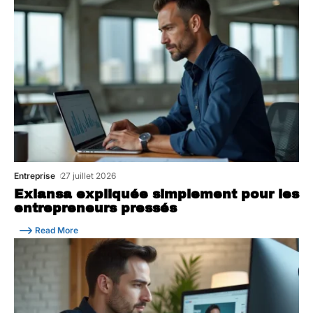
Entreprise
27 juillet 2026
Exlansa expliquée simplement pour les
entrepreneurs pressés
Read More