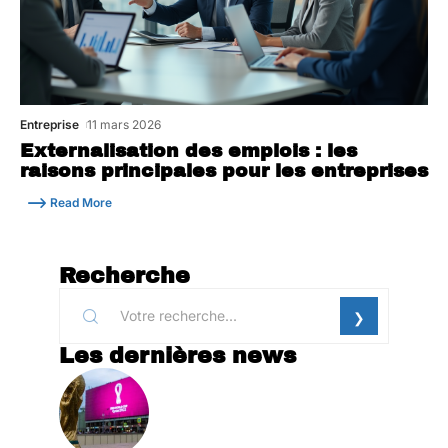
Entreprise
11 mars 2026
Externalisation des emplois : les
raisons principales pour les entreprises
Read More
Recherche
Les dernières news