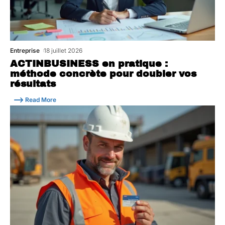
Entreprise
18 juillet 2026
ACTINBUSINESS en pratique :
méthode concrète pour doubler vos
résultats
Read More