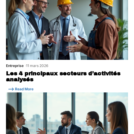
Entreprise
11 mars 2026
Les 4 principaux secteurs d’activités
analysés
Read More