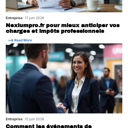
Entreprise
17 juin 2026
Nexiumpro.fr pour mieux anticiper vos
charges et impôts professionnels
Read More
Entreprise
15 juin 2026
Comment les événements de