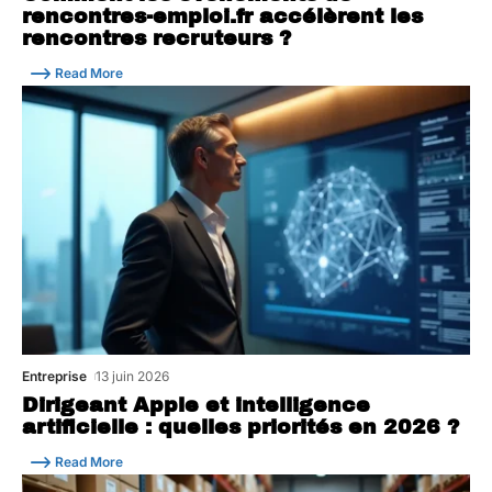
rencontres-emploi.fr accélèrent les
rencontres recruteurs ?
Read More
Entreprise
13 juin 2026
Dirigeant Apple et intelligence
artificielle : quelles priorités en 2026 ?
Read More