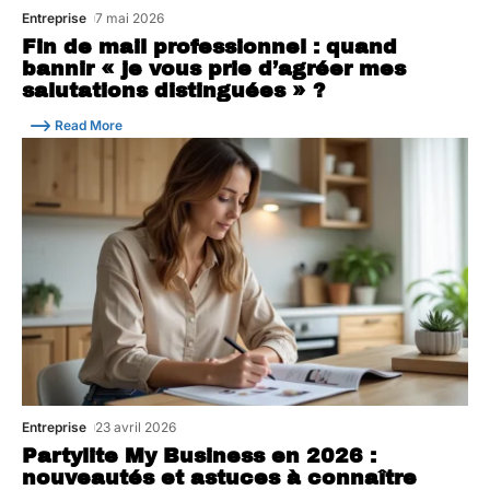
Entreprise
7 mai 2026
Fin de mail professionnel : quand
bannir « je vous prie d’agréer mes
salutations distinguées » ?
Read More
Entreprise
23 avril 2026
Partylite My Business en 2026 :
nouveautés et astuces à connaître