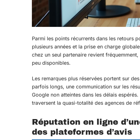
Parmi les points récurrents dans les retours posi
plusieurs années et la prise en charge globale 
chez un seul partenaire revient fréquemment
peu disponibles.
Les remarques plus réservées portent sur des 
parfois longs, une communication sur les résul
Google non atteintes dans les délais espérés. 
traversent la quasi-totalité des agences de r
Réputation en ligne d’un
des plateformes d’avis