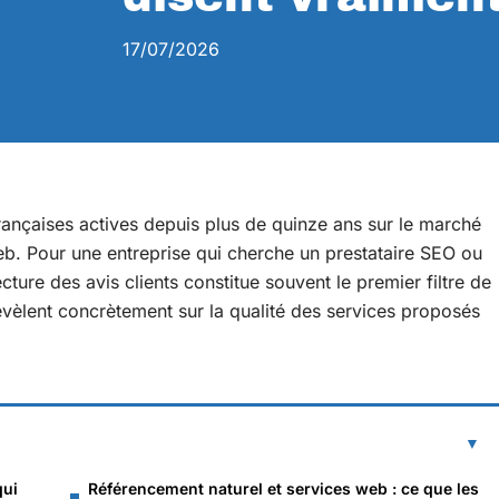
17/07/2026
françaises actives depuis plus de quinze ans sur le marché
eb. Pour une entreprise qui cherche un prestataire SEO ou
cture des avis clients constitue souvent le premier filtre de
révèlent concrètement sur la qualité des services proposés
qui
Référencement naturel et services web : ce que les