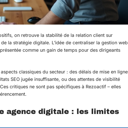
tifs, on retrouve la stabilité de la relation client sur
de la stratégie digitale. L’idée de centraliser la gestion web
, présentée comme un gain de temps pour des dirigeants
aspects classiques du secteur : des délais de mise en ligne
tats SEO jugée insuffisante, ou des attentes de visibilité
Ces critiques ne sont pas spécifiques à Rezoactif – elles
éférencement.
e agence digitale : les limites