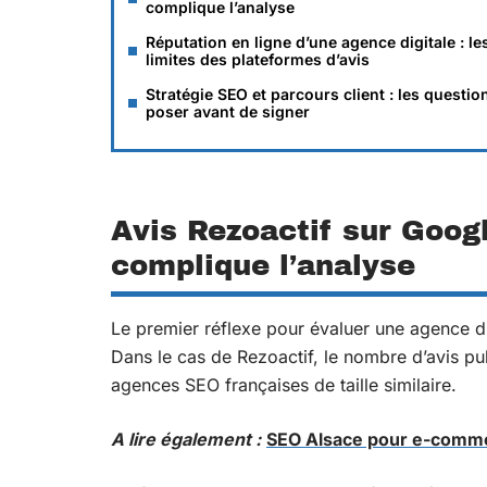
complique l’analyse
Réputation en ligne d’une agence digitale : le
limites des plateformes d’avis
Stratégie SEO et parcours client : les questio
poser avant de signer
Avis Rezoactif sur Googl
complique l’analyse
Le premier réflexe pour évaluer une agence di
Dans le cas de Rezoactif, le nombre d’avis p
agences SEO françaises de taille similaire.
A lire également :
SEO Alsace pour e-commer