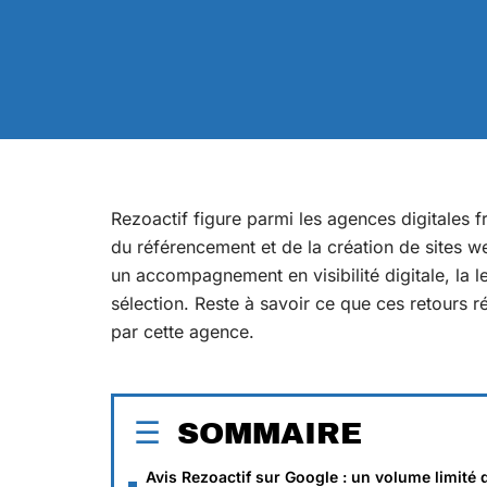
Rezoactif figure parmi les agences digitales 
du référencement et de la création de sites w
un accompagnement en visibilité digitale, la le
sélection. Reste à savoir ce que ces retours 
par cette agence.
SOMMAIRE
Avis Rezoactif sur Google : un volume limité 