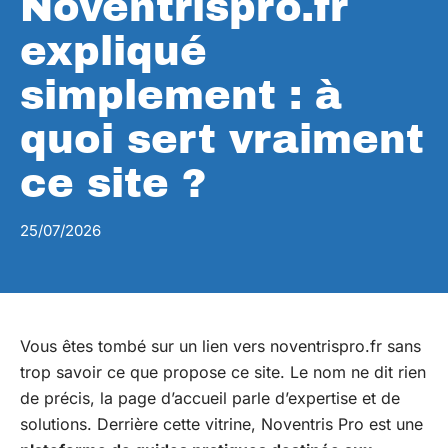
Noventrispro.fr
expliqué
simplement : à
quoi sert vraiment
ce site ?
25/07/2026
Vous êtes tombé sur un lien vers noventrispro.fr sans
trop savoir ce que propose ce site. Le nom ne dit rien
de précis, la page d’accueil parle d’expertise et de
solutions. Derrière cette vitrine, Noventris Pro est une