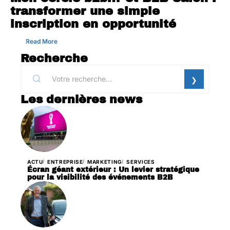
transformer une simple
inscription en opportunité
Read More
Recherche
Les dernières news
ACTU
ENTREPRISE
MARKETING
SERVICES
Écran géant extérieur : Un levier stratégique
pour la visibilité des événements B2B