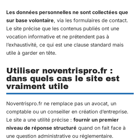
Les données personnelles ne sont collectées que
sur base volontaire
, via les formulaires de contact.
Le site précise que les contenus publiés ont une
vocation informative et ne prétendent pas à
l’exhaustivité, ce qui est une clause standard mais
utile à garder en tête.
Utiliser noventrispro.fr :
dans quels cas le site est
vraiment utile
Noventrispro.fr ne remplace pas un avocat, un
comptable ou un conseiller en création d’entreprise.
Le site a une utilité précise :
fournir un premier
niveau de réponse structuré
quand on fait face à
une question administrative ou réglementaire.