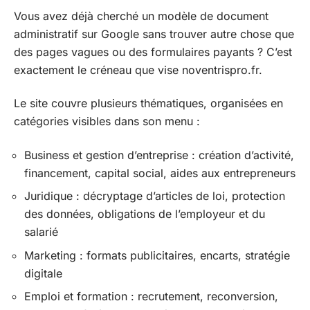
Vous avez déjà cherché un modèle de document
administratif sur Google sans trouver autre chose que
des pages vagues ou des formulaires payants ? C’est
exactement le créneau que vise noventrispro.fr.
Le site couvre plusieurs thématiques, organisées en
catégories visibles dans son menu :
Business et gestion d’entreprise : création d’activité,
financement, capital social, aides aux entrepreneurs
Juridique : décryptage d’articles de loi, protection
des données, obligations de l’employeur et du
salarié
Marketing : formats publicitaires, encarts, stratégie
digitale
Emploi et formation : recrutement, reconversion,