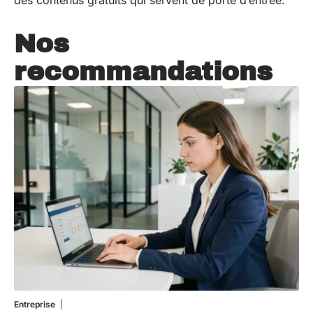
Nos
recommandations
Entreprise
5 août 2026