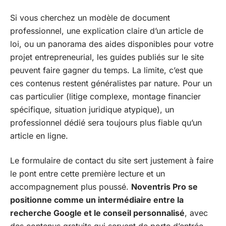
Si vous cherchez un modèle de document
professionnel, une explication claire d’un article de
loi, ou un panorama des aides disponibles pour votre
projet entrepreneurial, les guides publiés sur le site
peuvent faire gagner du temps. La limite, c’est que
ces contenus restent généralistes par nature. Pour un
cas particulier (litige complexe, montage financier
spécifique, situation juridique atypique), un
professionnel dédié sera toujours plus fiable qu’un
article en ligne.
Le formulaire de contact du site sert justement à faire
le pont entre cette première lecture et un
accompagnement plus poussé.
Noventris Pro se
positionne comme un intermédiaire entre la
recherche Google et le conseil personnalisé
, avec
des contenus gratuits qui servent de porte d’entrée.