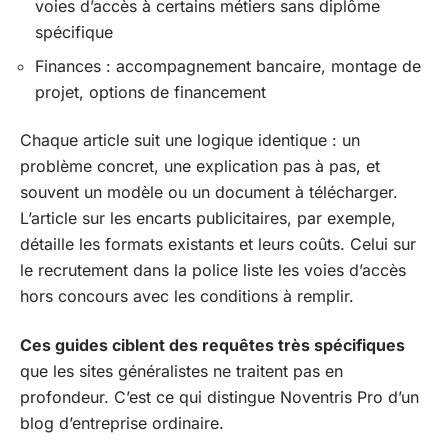
voies d’accès à certains métiers sans diplôme
spécifique
Finances : accompagnement bancaire, montage de
projet, options de financement
Chaque article suit une logique identique : un
problème concret, une explication pas à pas, et
souvent un modèle ou un document à télécharger.
L’article sur les encarts publicitaires, par exemple,
détaille les formats existants et leurs coûts. Celui sur
le recrutement dans la police liste les voies d’accès
hors concours avec les conditions à remplir.
Ces guides ciblent des requêtes très spécifiques
que les sites généralistes ne traitent pas en
profondeur. C’est ce qui distingue Noventris Pro d’un
blog d’entreprise ordinaire.