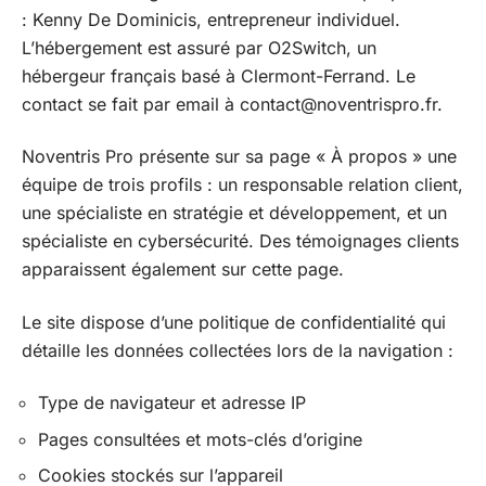
: Kenny De Dominicis, entrepreneur individuel.
L’hébergement est assuré par O2Switch, un
hébergeur français basé à Clermont-Ferrand. Le
contact se fait par email à
contact@noventrispro.fr
.
Noventris Pro présente sur sa page « À propos » une
équipe de trois profils : un responsable relation client,
une spécialiste en stratégie et développement, et un
spécialiste en cybersécurité. Des témoignages clients
apparaissent également sur cette page.
Le site dispose d’une politique de confidentialité qui
détaille les données collectées lors de la navigation :
Type de navigateur et adresse IP
Pages consultées et mots-clés d’origine
Cookies stockés sur l’appareil