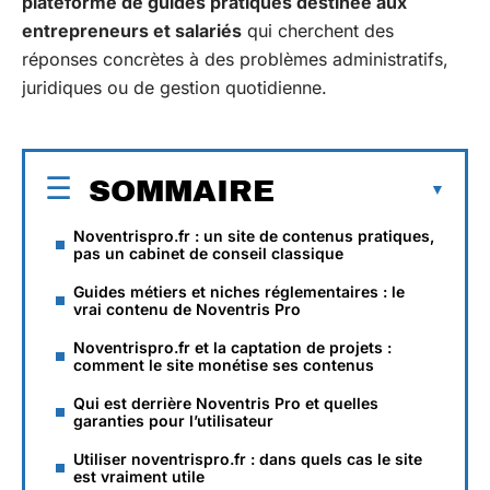
plateforme de guides pratiques destinée aux
entrepreneurs et salariés
qui cherchent des
réponses concrètes à des problèmes administratifs,
juridiques ou de gestion quotidienne.
SOMMAIRE
Noventrispro.fr : un site de contenus pratiques,
pas un cabinet de conseil classique
Guides métiers et niches réglementaires : le
vrai contenu de Noventris Pro
Noventrispro.fr et la captation de projets :
comment le site monétise ses contenus
Qui est derrière Noventris Pro et quelles
garanties pour l’utilisateur
Utiliser noventrispro.fr : dans quels cas le site
est vraiment utile