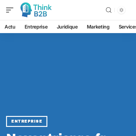
Actu
Entreprise
Juridique
Marketing
Service
ENTREPRISE