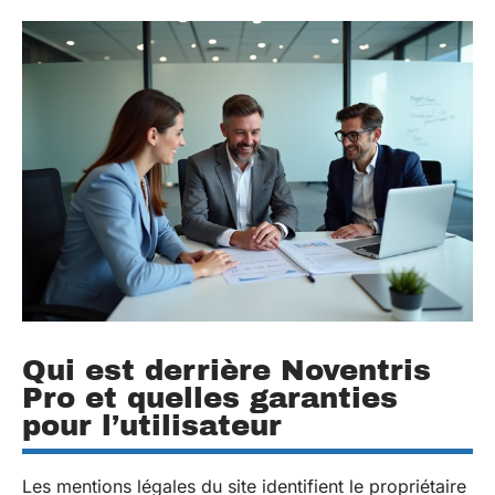
Qui est derrière Noventris
Pro et quelles garanties
pour l’utilisateur
Les mentions légales du site identifient le propriétaire