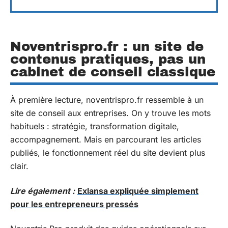
Noventrispro.fr : un site de
contenus pratiques, pas un
cabinet de conseil classique
À première lecture, noventrispro.fr ressemble à un
site de conseil aux entreprises. On y trouve les mots
habituels : stratégie, transformation digitale,
accompagnement. Mais en parcourant les articles
publiés, le fonctionnement réel du site devient plus
clair.
Lire également :
Exlansa expliquée simplement
pour les entrepreneurs pressés