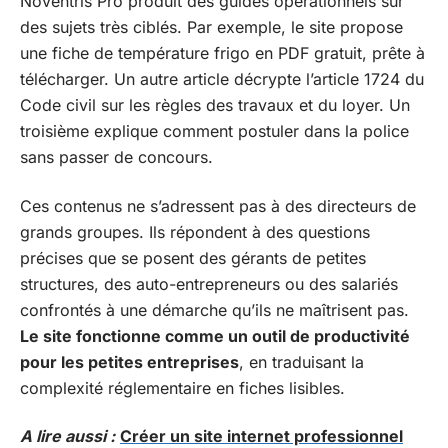
Noventris Pro produit des guides opérationnels sur
des sujets très ciblés. Par exemple, le site propose
une fiche de température frigo en PDF gratuit, prête à
télécharger. Un autre article décrypte l’article 1724 du
Code civil sur les règles des travaux et du loyer. Un
troisième explique comment postuler dans la police
sans passer de concours.
Ces contenus ne s’adressent pas à des directeurs de
grands groupes. Ils répondent à des questions
précises que se posent des gérants de petites
structures, des auto-entrepreneurs ou des salariés
confrontés à une démarche qu’ils ne maîtrisent pas.
Le site fonctionne comme un outil de productivité
pour les petites entreprises
, en traduisant la
complexité réglementaire en fiches lisibles.
A lire aussi :
Créer un site internet professionnel