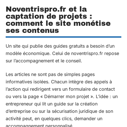
Noventrispro.fr et la
captation de projets :
comment le site monétise
ses contenus
Un site qui publie des guides gratuits a besoin d’un
modèle économique. Celui de noventrispro.fr repose
sur l’accompagnement et le conseil.
Les articles ne sont pas de simples pages
informatives isolées. Chacun intègre des appels à
l’action qui redirigent vers un formulaire de contact
ou vers la page « Démarrer mon projet ». L’idée : un
entrepreneur qui lit un guide sur la création
d’entreprise ou sur la sécurisation juridique de son
activité peut, en quelques clics, demander un
accompagnement personnalisé.