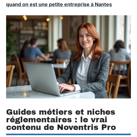
quand on est une petite entreprise à Nantes
Guides métiers et niches
réglementaires : le vrai
contenu de Noventris Pro