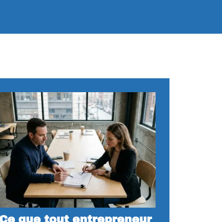
Ce que tout entrepreneur