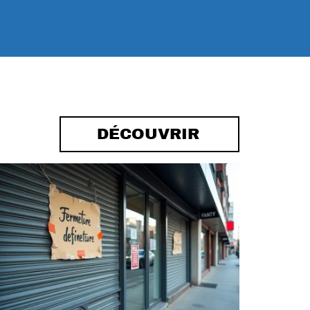
DÉCOUVRIR