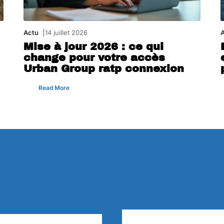
Actu
14 juillet 2026
Mise à jour 2026 : ce qui
change pour votre accès
Urban Group ratp connexion
Read More