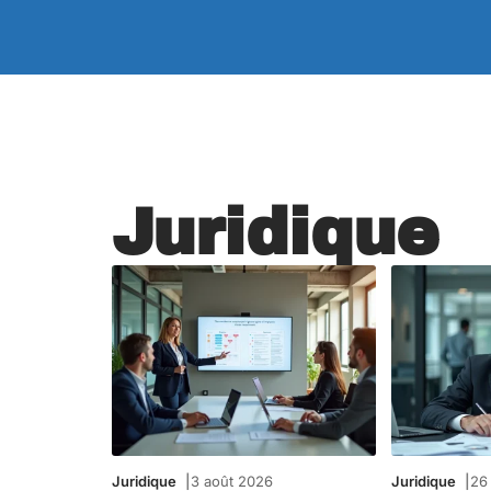
Juridique
Juridique
3 août 2026
Juridique
26 