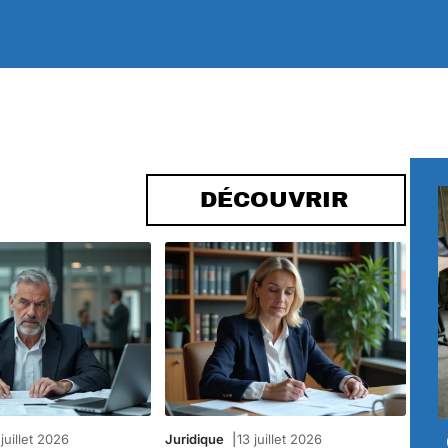
DÉCOUVRIR
juillet 2026
Juridique
13 juillet 2026