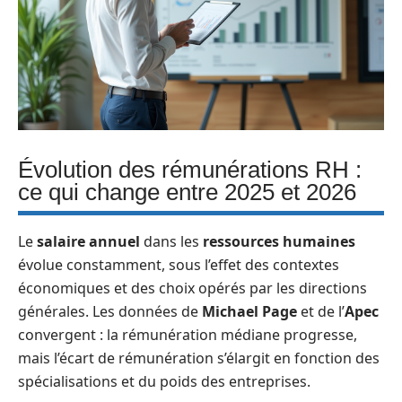
Évolution des rémunérations RH :
ce qui change entre 2025 et 2026
Le
salaire annuel
dans les
ressources humaines
évolue constamment, sous l’effet des contextes
économiques et des choix opérés par les directions
générales. Les données de
Michael Page
et de l’
Apec
convergent : la rémunération médiane progresse,
mais l’écart de rémunération s’élargit en fonction des
spécialisations et du poids des entreprises.