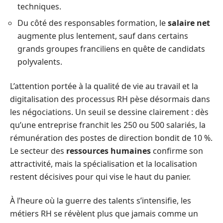
techniques.
Du côté des responsables formation, le
salaire net
augmente plus lentement, sauf dans certains
grands groupes franciliens en quête de candidats
polyvalents.
L’attention portée à la qualité de vie au travail et la
digitalisation des processus RH pèse désormais dans
les négociations. Un seuil se dessine clairement : dès
qu’une entreprise franchit les 250 ou 500 salariés, la
rémunération des postes de direction bondit de 10 %.
Le secteur des
ressources humaines
confirme son
attractivité, mais la spécialisation et la localisation
restent décisives pour qui vise le haut du panier.
À l’heure où la guerre des talents s’intensifie, les
métiers RH se révèlent plus que jamais comme un