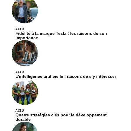
ACTU
Fidélité à la marque Tesla : les raisons de son
importance
ACTU
L’intelligence artificielle : raisons de s’y intéresser
ACTU
Quatre stratégies clés pour le développement
durable