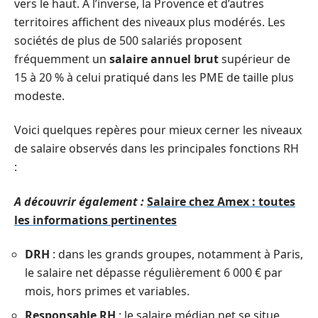
vers le haut. À l’inverse, la Provence et d’autres
territoires affichent des niveaux plus modérés. Les
sociétés de plus de 500 salariés proposent
fréquemment un
salaire annuel brut
supérieur de
15 à 20 % à celui pratiqué dans les PME de taille plus
modeste.
Voici quelques repères pour mieux cerner les niveaux
de salaire observés dans les principales fonctions RH
:
A découvrir également :
Salaire chez Amex : toutes
les informations pertinentes
DRH
: dans les grands groupes, notamment à Paris,
le salaire net dépasse régulièrement 6 000 € par
mois, hors primes et variables.
Responsable RH
: le salaire médian net se situe