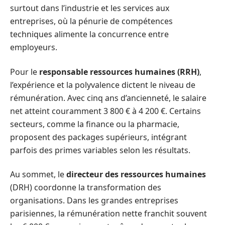
surtout dans l’industrie et les services aux
entreprises, où la pénurie de compétences
techniques alimente la concurrence entre
employeurs.
Pour le
responsable ressources humaines (RRH)
,
l’expérience et la polyvalence dictent le niveau de
rémunération. Avec cinq ans d’ancienneté, le salaire
net atteint couramment 3 800 € à 4 200 €. Certains
secteurs, comme la finance ou la pharmacie,
proposent des packages supérieurs, intégrant
parfois des primes variables selon les résultats.
Au sommet, le
directeur des ressources humaines
(DRH) coordonne la transformation des
organisations. Dans les grandes entreprises
parisiennes, la rémunération nette franchit souvent