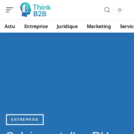
Actu
Entreprise
Juridique
Marketing
Servic
ENTREPRISE