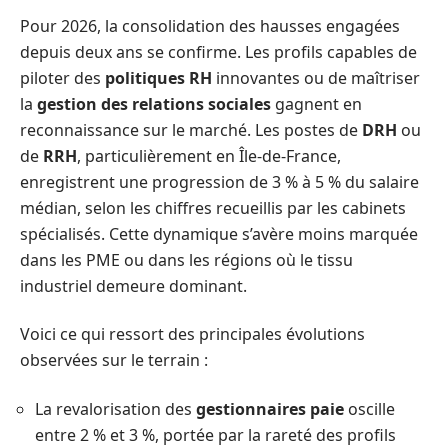
Pour 2026, la consolidation des hausses engagées
depuis deux ans se confirme. Les profils capables de
piloter des
politiques RH
innovantes ou de maîtriser
la
gestion des relations sociales
gagnent en
reconnaissance sur le marché. Les postes de
DRH
ou
de
RRH
, particulièrement en Île-de-France,
enregistrent une progression de 3 % à 5 % du salaire
médian, selon les chiffres recueillis par les cabinets
spécialisés. Cette dynamique s’avère moins marquée
dans les PME ou dans les régions où le tissu
industriel demeure dominant.
Voici ce qui ressort des principales évolutions
observées sur le terrain :
La revalorisation des
gestionnaires paie
oscille
entre 2 % et 3 %, portée par la rareté des profils