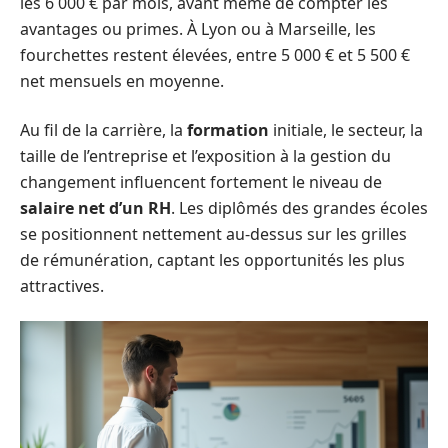
les 6 000 € par mois, avant même de compter les
avantages ou primes. À Lyon ou à Marseille, les
fourchettes restent élevées, entre 5 000 € et 5 500 €
net mensuels en moyenne.
Au fil de la carrière, la
formation
initiale, le secteur, la
taille de l’entreprise et l’exposition à la gestion du
changement influencent fortement le niveau de
salaire net d’un RH
. Les diplômés des grandes écoles
se positionnent nettement au-dessus sur les grilles
de rémunération, captant les opportunités les plus
attractives.