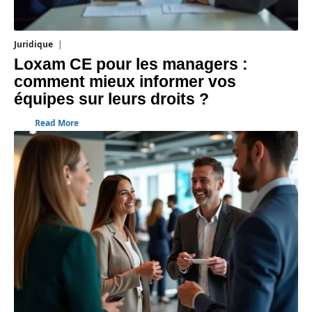
Juridique
3 août 2026
Loxam CE pour les managers :
comment mieux informer vos
équipes sur leurs droits ?
Read More