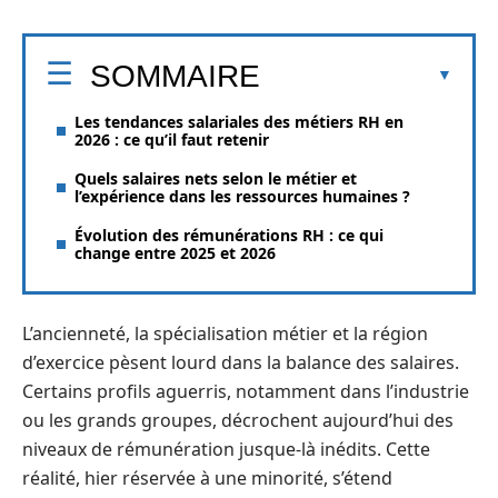
SOMMAIRE
Les tendances salariales des métiers RH en
2026 : ce qu’il faut retenir
Quels salaires nets selon le métier et
l’expérience dans les ressources humaines ?
Évolution des rémunérations RH : ce qui
change entre 2025 et 2026
L’ancienneté, la spécialisation métier et la région
d’exercice pèsent lourd dans la balance des salaires.
Certains profils aguerris, notamment dans l’industrie
ou les grands groupes, décrochent aujourd’hui des
niveaux de rémunération jusque-là inédits. Cette
réalité, hier réservée à une minorité, s’étend