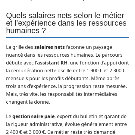
Quels salaires nets selon le métier
et l’expérience dans les ressources
humaines ?
La grille des
salaires nets
façonne un paysage
nuancé dans les ressources humaines. Le parcours
débute avec l’
assistant RH
, une fonction d’appui dont
la rémunération nette oscille entre 1 900 € et 2 300 €
mensuels pour les profils débutants. Même après
trois ans d’expérience, la progression reste mesurée.
Mais, très vite, les responsabilités intermédiaires
changent la donne.
Le
gestionnaire paie
, expert du bulletin et garant de
la rigueur administrative, évolue généralement entre
2 400 € et 3 000 €. Ce métier reste très demandé,