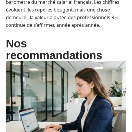
baromètre du marché salarial français. Les chiffres
évoluent, les repères bougent, mais une chose
demeure : la valeur ajoutée des professionnels RH
continue de s’affirmer, année après année.
Nos
recommandations