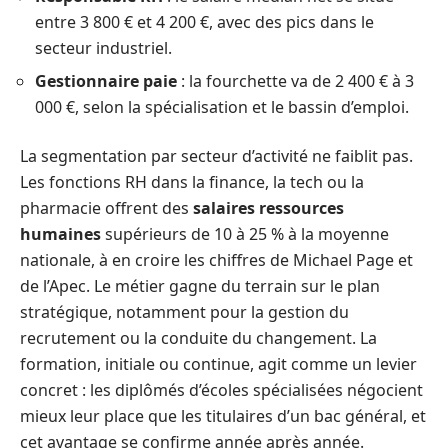
entre 3 800 € et 4 200 €, avec des pics dans le
secteur industriel.
Gestionnaire paie
: la fourchette va de 2 400 € à 3
000 €, selon la spécialisation et le bassin d’emploi.
La segmentation par secteur d’activité ne faiblit pas.
Les fonctions RH dans la finance, la tech ou la
pharmacie offrent des
salaires ressources
humaines
supérieurs de 10 à 25 % à la moyenne
nationale, à en croire les chiffres de Michael Page et
de l’Apec. Le métier gagne du terrain sur le plan
stratégique, notamment pour la gestion du
recrutement ou la conduite du changement. La
formation, initiale ou continue, agit comme un levier
concret : les diplômés d’écoles spécialisées négocient
mieux leur place que les titulaires d’un bac général, et
cet avantage se confirme année après année.