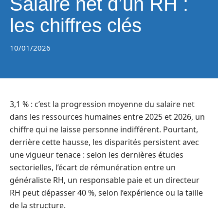
Salaire net d’un RH :
les chiffres clés
10/01/2026
3,1 % : c’est la progression moyenne du salaire net
dans les ressources humaines entre 2025 et 2026, un
chiffre qui ne laisse personne indifférent. Pourtant,
derrière cette hausse, les disparités persistent avec
une vigueur tenace : selon les dernières études
sectorielles, l’écart de rémunération entre un
généraliste RH, un responsable paie et un directeur
RH peut dépasser 40 %, selon l’expérience ou la taille
de la structure.