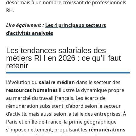
désormais à un nombre croissant de professionnels
RH.
Lire également :
Les 4 principaux secteurs
d'activités analysés
Les tendances salariales des
métiers RH en 2026 : ce qu’il faut
retenir
L’évolution du
salaire médian
dans le secteur des
ressources humaines
illustre la dynamique propre
au marché du travail français. Les écarts de
rémunération subsistent, d’abord selon le secteur
d’activité, mais aussi selon la taille des entreprises. À
Paris et en Île-de-France, la prime géographique
s’impose nettement, propulsant les
rémunérations