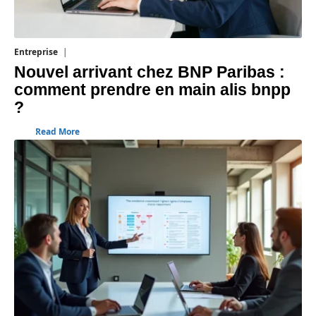
Entreprise
5 août 2026
Nouvel arrivant chez BNP Paribas :
comment prendre en main alis bnpp
?
Read More