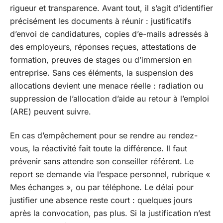
rigueur et transparence. Avant tout, il s’agit d’identifier
précisément les documents à réunir : justificatifs
d’envoi de candidatures, copies d’e-mails adressés à
des employeurs, réponses reçues, attestations de
formation, preuves de stages ou d’immersion en
entreprise. Sans ces éléments, la suspension des
allocations devient une menace réelle : radiation ou
suppression de l’allocation d’aide au retour à l’emploi
(ARE) peuvent suivre.
En cas d’empêchement pour se rendre au rendez-
vous, la réactivité fait toute la différence. Il faut
prévenir sans attendre son conseiller référent. Le
report se demande via l’espace personnel, rubrique «
Mes échanges », ou par téléphone. Le délai pour
justifier une absence reste court : quelques jours
après la convocation, pas plus. Si la justification n’est