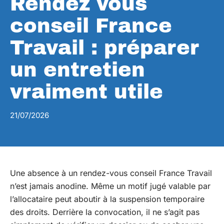
Rendez vous
conseil France
Travail : préparer
un entretien
vraiment utile
21/07/2026
Une absence à un rendez-vous conseil France Travail
n’est jamais anodine. Même un motif jugé valable par
l’allocataire peut aboutir à la suspension temporaire
des droits. Derrière la convocation, il ne s’agit pas