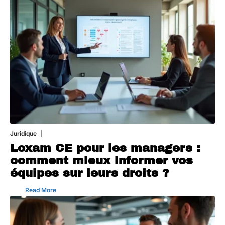
Juridique
3 août 2026
Loxam CE pour les managers :
comment mieux informer vos
équipes sur leurs droits ?
Read More