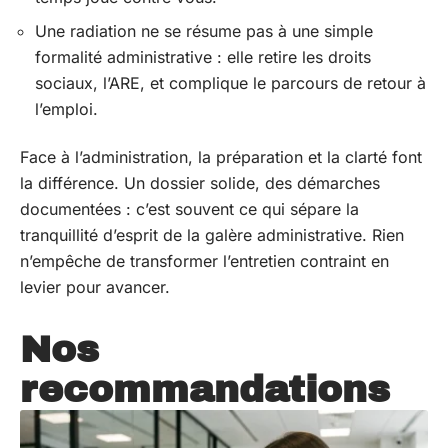
Une radiation ne se résume pas à une simple
formalité administrative : elle retire les droits
sociaux, l’ARE, et complique le parcours de retour à
l’emploi.
Face à l’administration, la préparation et la clarté font
la différence. Un dossier solide, des démarches
documentées : c’est souvent ce qui sépare la
tranquillité d’esprit de la galère administrative. Rien
n’empêche de transformer l’entretien contraint en
levier pour avancer.
Nos
recommandations