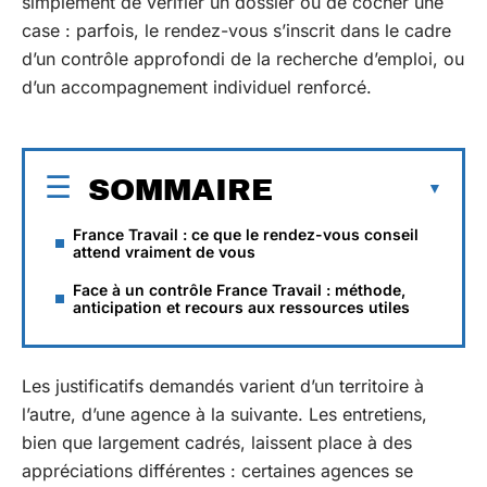
simplement de vérifier un dossier ou de cocher une
case : parfois, le rendez-vous s’inscrit dans le cadre
d’un contrôle approfondi de la recherche d’emploi, ou
d’un accompagnement individuel renforcé.
SOMMAIRE
France Travail : ce que le rendez-vous conseil
attend vraiment de vous
Face à un contrôle France Travail : méthode,
anticipation et recours aux ressources utiles
Les justificatifs demandés varient d’un territoire à
l’autre, d’une agence à la suivante. Les entretiens,
bien que largement cadrés, laissent place à des
appréciations différentes : certaines agences se