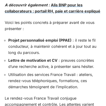
A découvrir également :
Alis BNP pour les
collaborateurs : portail RH, paie et carrière expliqué
Voici les points concrets à préparer avant de vous
présenter :
Projet personnalisé emploi (PPAE)
: il reste le fil
conducteur, à maintenir cohérent et à jour tout au
long du parcours.
Lettre de motivation et CV
: preuves concrètes
d’une recherche active, à présenter sans hésiter.
Utilisation des services France Travail : ateliers,
rendez-vous téléphoniques, formations, ces
démarches témoignent de l’implication.
Le rendez-vous France Travail conjugue
accompagnement et contrôle. Les attentes varient