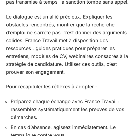
pas transmise à temps, la sanction tombe sans appel.
Le dialogue est un allié précieux. Expliquer les
obstacles rencontrés, montrer que la recherche
d’emploi ne s’arrête pas, c’est donner des arguments
solides. France Travail met à disposition des
ressources : guides pratiques pour préparer les
entretiens, modèles de CV, webinaires consacrés à la
stratégie de candidature. Utiliser ces outils, c’est
prouver son engagement.
Pour récapituler les réflexes à adopter :
Préparez chaque échange avec France Travail :
rassemblez systématiquement les preuves de vos
démarches.
En cas d’absence, agissez immédiatement. Le
temps joue contre vous.