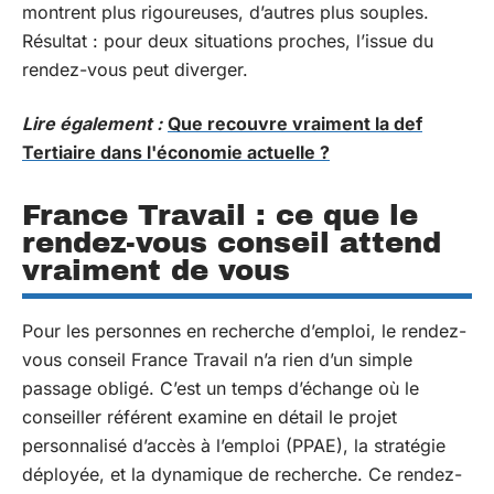
montrent plus rigoureuses, d’autres plus souples.
Résultat : pour deux situations proches, l’issue du
rendez-vous peut diverger.
Lire également :
Que recouvre vraiment la def
Tertiaire dans l'économie actuelle ?
France Travail : ce que le
rendez-vous conseil attend
vraiment de vous
Pour les personnes en recherche d’emploi, le rendez-
vous conseil France Travail n’a rien d’un simple
passage obligé. C’est un temps d’échange où le
conseiller référent examine en détail le projet
personnalisé d’accès à l’emploi (PPAE), la stratégie
déployée, et la dynamique de recherche. Ce rendez-