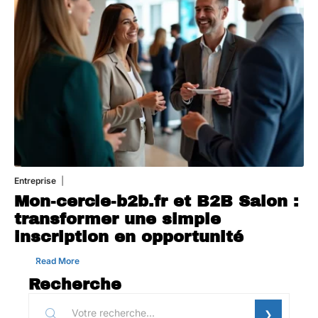
Entreprise
1 août 2026
Mon-cercle-b2b.fr et B2B Salon :
transformer une simple
inscription en opportunité
Read More
Recherche