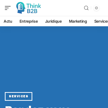
Actu
Entreprise
Juridique
Marketing
Service
SERVICES