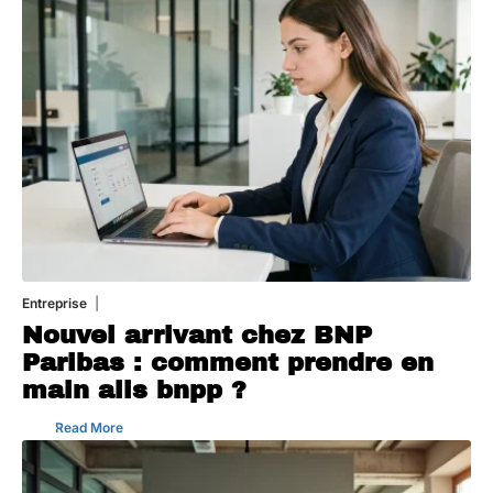
Entreprise
5 août 2026
Nouvel arrivant chez BNP
Paribas : comment prendre en
main alis bnpp ?
Read More