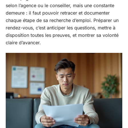
selon l’agence ou le conseiller, mais une constante
demeure : il faut pouvoir retracer et documenter
chaque étape de sa recherche d’emploi. Préparer un
rendez-vous, c’est anticiper les questions, mettre à
disposition toutes les preuves, et montrer sa volonté
claire d’avancer.