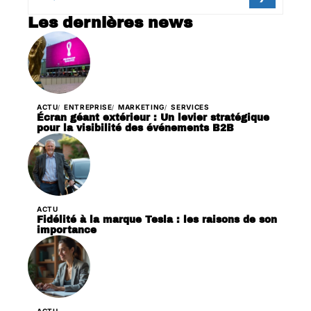
Les dernières news
ACTU
ENTREPRISE
MARKETING
SERVICES
Écran géant extérieur : Un levier stratégique
pour la visibilité des événements B2B
ACTU
Fidélité à la marque Tesla : les raisons de son
importance