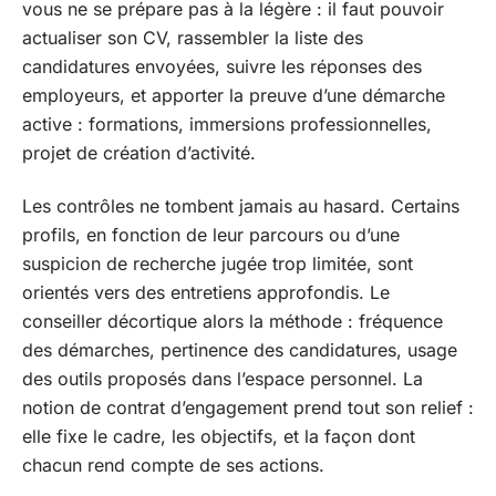
vous ne se prépare pas à la légère : il faut pouvoir
actualiser son CV, rassembler la liste des
candidatures envoyées, suivre les réponses des
employeurs, et apporter la preuve d’une démarche
active : formations, immersions professionnelles,
projet de création d’activité.
Les contrôles ne tombent jamais au hasard. Certains
profils, en fonction de leur parcours ou d’une
suspicion de recherche jugée trop limitée, sont
orientés vers des entretiens approfondis. Le
conseiller décortique alors la méthode : fréquence
des démarches, pertinence des candidatures, usage
des outils proposés dans l’espace personnel. La
notion de contrat d’engagement prend tout son relief :
elle fixe le cadre, les objectifs, et la façon dont
chacun rend compte de ses actions.