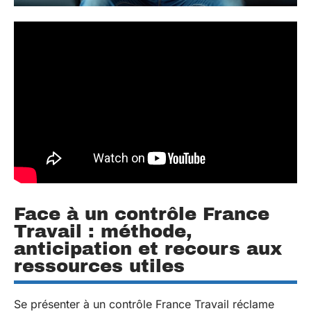
Face à un contrôle France
Travail : méthode,
anticipation et recours aux
ressources utiles
Se présenter à un contrôle France Travail réclame