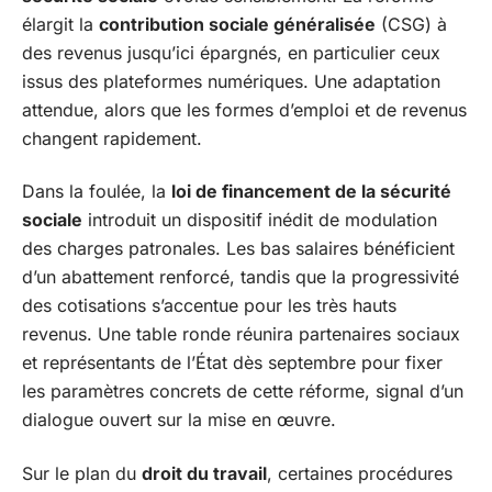
élargit la
contribution sociale généralisée
(CSG) à
des revenus jusqu’ici épargnés, en particulier ceux
issus des plateformes numériques. Une adaptation
attendue, alors que les formes d’emploi et de revenus
changent rapidement.
Dans la foulée, la
loi de financement de la sécurité
sociale
introduit un dispositif inédit de modulation
des charges patronales. Les bas salaires bénéficient
d’un abattement renforcé, tandis que la progressivité
des cotisations s’accentue pour les très hauts
revenus. Une table ronde réunira partenaires sociaux
et représentants de l’État dès septembre pour fixer
les paramètres concrets de cette réforme, signal d’un
dialogue ouvert sur la mise en œuvre.
Sur le plan du
droit du travail
, certaines procédures