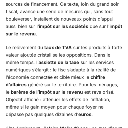
sources de financement. Ce texte, loin du grand soir
fiscal, avance une série de mesures qui, sans tout
bouleverser, installent de nouveaux points d’appui,
aussi bien sur l’
impôt sur les sociétés
que sur l’
impôt
sur le revenu
.
Le relèvement du
taux de TVA
sur les produits à forte
valeur ajoutée cristallise les oppositions. Dans le
même temps, l’
assiette de la taxe
sur les services
numériques s’élargit : le fisc s’adapte à la réalité de
l’économie connectée et cible mieux le
chiffre
d’affaires
généré sur le territoire. Pour les ménages,
le
barème de l’impôt sur le revenu
est revalorisé.
Objectif affiché : atténuer les effets de l’inflation,
même si le gain moyen pour chaque foyer ne
dépasse pas quelques dizaines d’
euros
.