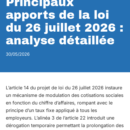
Principaux
apports de la loi
du 26 juillet 2026 :
analyse détaillée
30/05/2026
L’article 14 du projet de loi du 26 juillet 2026 instaure
un mécanisme de modulation des cotisations sociales
en fonction du chiffre d’affaires, rompant avec le
principe d’un taux fixe appliqué à tous les
employeurs. L’alinéa 3 de l’article 22 introduit une
dérogation temporaire permettant la prolongation des