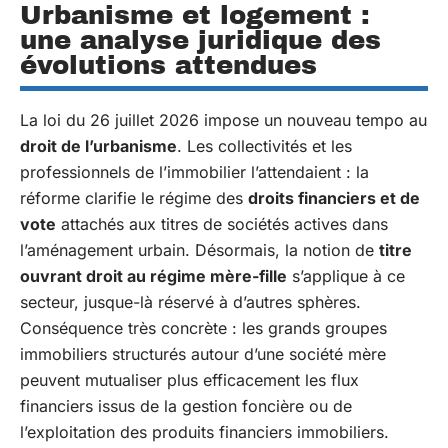
Urbanisme et logement :
une analyse juridique des
évolutions attendues
La loi du 26 juillet 2026 impose un nouveau tempo au
droit de l’urbanisme
. Les collectivités et les
professionnels de l’immobilier l’attendaient : la
réforme clarifie le régime des
droits financiers et de
vote
attachés aux titres de sociétés actives dans
l’aménagement urbain. Désormais, la notion de
titre
ouvrant droit au régime mère-fille
s’applique à ce
secteur, jusque-là réservé à d’autres sphères.
Conséquence très concrète : les grands groupes
immobiliers structurés autour d’une société mère
peuvent mutualiser plus efficacement les flux
financiers issus de la gestion foncière ou de
l’exploitation des produits financiers immobiliers.