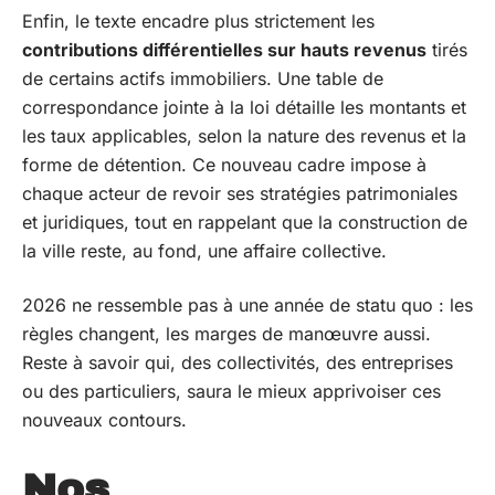
Enfin, le texte encadre plus strictement les
contributions différentielles sur hauts revenus
tirés
de certains actifs immobiliers. Une table de
correspondance jointe à la loi détaille les montants et
les taux applicables, selon la nature des revenus et la
forme de détention. Ce nouveau cadre impose à
chaque acteur de revoir ses stratégies patrimoniales
et juridiques, tout en rappelant que la construction de
la ville reste, au fond, une affaire collective.
2026 ne ressemble pas à une année de statu quo : les
règles changent, les marges de manœuvre aussi.
Reste à savoir qui, des collectivités, des entreprises
ou des particuliers, saura le mieux apprivoiser ces
nouveaux contours.
Nos