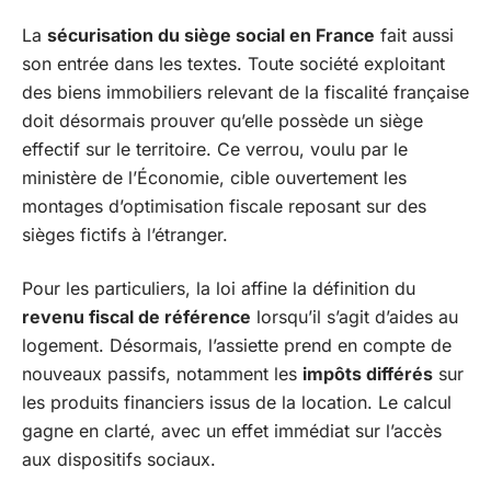
La
sécurisation du siège social en France
fait aussi
son entrée dans les textes. Toute société exploitant
des biens immobiliers relevant de la fiscalité française
doit désormais prouver qu’elle possède un siège
effectif sur le territoire. Ce verrou, voulu par le
ministère de l’Économie, cible ouvertement les
montages d’optimisation fiscale reposant sur des
sièges fictifs à l’étranger.
Pour les particuliers, la loi affine la définition du
revenu fiscal de référence
lorsqu’il s’agit d’aides au
logement. Désormais, l’assiette prend en compte de
nouveaux passifs, notamment les
impôts différés
sur
les produits financiers issus de la location. Le calcul
gagne en clarté, avec un effet immédiat sur l’accès
aux dispositifs sociaux.