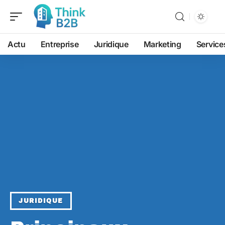
Actu
Entreprise
Juridique
Marketing
Service
JURIDIQUE