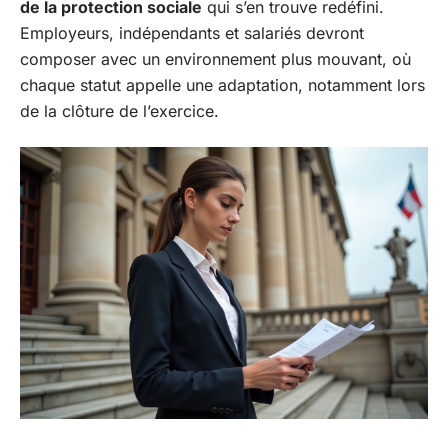
de la protection sociale
qui s’en trouve redéfini.
Employeurs, indépendants et salariés devront
composer avec un environnement plus mouvant, où
chaque statut appelle une adaptation, notamment lors
de la clôture de l’exercice.