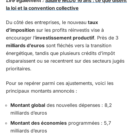
Lire également :
Salaire McDo 16 ans : ce que disent
la loi et la convention collective
Du côté des entreprises, le nouveau
taux
d’imposition
sur les profits réinvestis vise à
encourager l’
investissement productif
. Près de 3
milliards d’euros
sont fléchés vers la transition
énergétique, tandis que plusieurs crédits d’impôt
disparaissent ou se recentrent sur des secteurs jugés
prioritaires.
Pour se repérer parmi ces ajustements, voici les
principaux montants annoncés :
Montant global
des nouvelles dépenses : 8,2
milliards d’euros
Montant des économies
programmées : 5,7
milliards d’euros