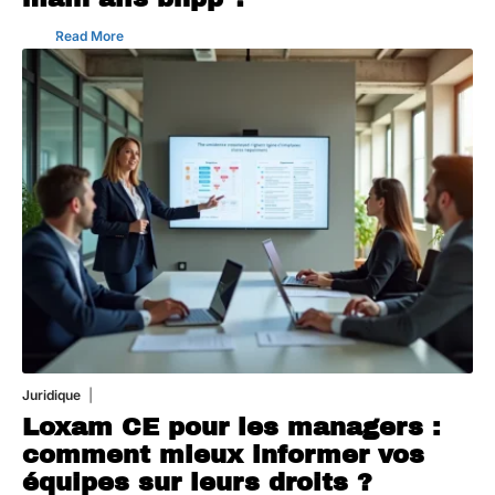
Read More
Juridique
3 août 2026
Loxam CE pour les managers :
comment mieux informer vos
équipes sur leurs droits ?