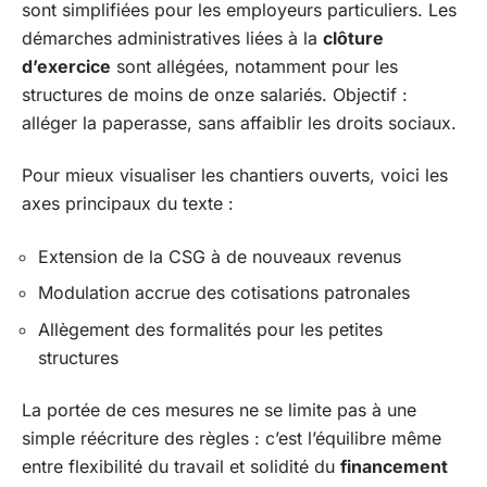
sont simplifiées pour les employeurs particuliers. Les
démarches administratives liées à la
clôture
d’exercice
sont allégées, notamment pour les
structures de moins de onze salariés. Objectif :
alléger la paperasse, sans affaiblir les droits sociaux.
Pour mieux visualiser les chantiers ouverts, voici les
axes principaux du texte :
Extension de la CSG à de nouveaux revenus
Modulation accrue des cotisations patronales
Allègement des formalités pour les petites
structures
La portée de ces mesures ne se limite pas à une
simple réécriture des règles : c’est l’équilibre même
entre flexibilité du travail et solidité du
financement