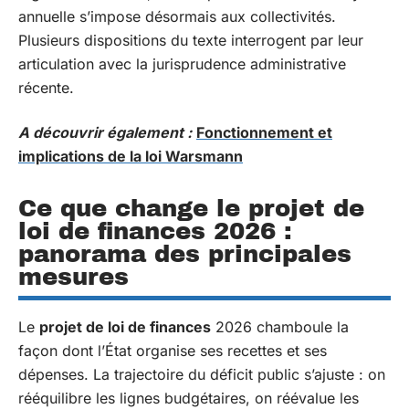
annuelle s’impose désormais aux collectivités.
Plusieurs dispositions du texte interrogent par leur
articulation avec la jurisprudence administrative
récente.
A découvrir également :
Fonctionnement et
implications de la loi Warsmann
Ce que change le projet de
loi de finances 2026 :
panorama des principales
mesures
Le
projet de loi de finances
2026 chamboule la
façon dont l’État organise ses recettes et ses
dépenses. La trajectoire du déficit public s’ajuste : on
rééquilibre les lignes budgétaires, on réévalue les