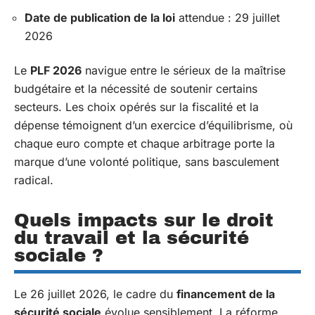
Date de publication de la loi
attendue : 29 juillet
2026
Le
PLF 2026
navigue entre le sérieux de la maîtrise
budgétaire et la nécessité de soutenir certains
secteurs. Les choix opérés sur la fiscalité et la
dépense témoignent d’un exercice d’équilibrisme, où
chaque euro compte et chaque arbitrage porte la
marque d’une volonté politique, sans basculement
radical.
Quels impacts sur le droit
du travail et la sécurité
sociale ?
Le 26 juillet 2026, le cadre du
financement de la
sécurité sociale
évolue sensiblement. La réforme