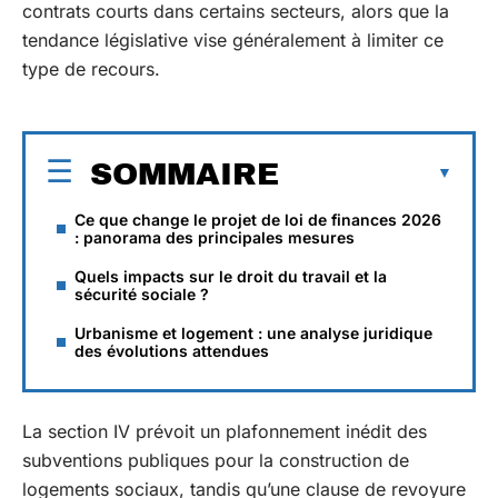
contrats courts dans certains secteurs, alors que la
tendance législative vise généralement à limiter ce
type de recours.
SOMMAIRE
Ce que change le projet de loi de finances 2026
: panorama des principales mesures
Quels impacts sur le droit du travail et la
sécurité sociale ?
Urbanisme et logement : une analyse juridique
des évolutions attendues
La section IV prévoit un plafonnement inédit des
subventions publiques pour la construction de
logements sociaux, tandis qu’une clause de revoyure