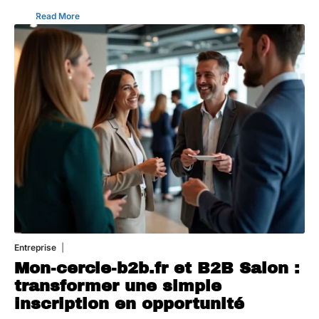
Read More
Entreprise
1 août 2026
Mon-cercle-b2b.fr et B2B Salon :
transformer une simple
inscription en opportunité