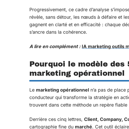
Progressivement, ce cadre d’analyse s’impose
révèle, sans détour, les nœuds à défaire et le
gagnent en clarté et en efficacité : chaque d
s’ancre dans la cohérence.
A lire en complément :
IA marketing outils m
Pourquoi le modèle des 
marketing opérationnel
Le
marketing opérationnel
n’a pas de place p
conducteur qui transforme la stratégie en acti
trouvent dans cette méthode un repère fiable p
Derrière ces cinq lettres,
Client, Company, Co
cartographie fine du
marché
. Cet outil éclaire