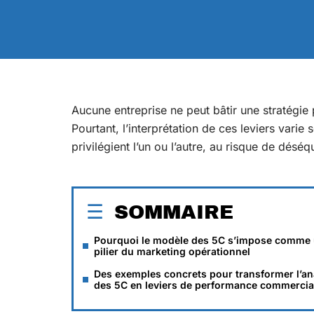
Aucune entreprise ne peut bâtir une stratégie
Pourtant, l’interprétation de ces leviers varie 
privilégient l’un ou l’autre, au risque de déséq
SOMMAIRE
Pourquoi le modèle des 5C s’impose comme
pilier du marketing opérationnel
Des exemples concrets pour transformer l’an
des 5C en leviers de performance commercia