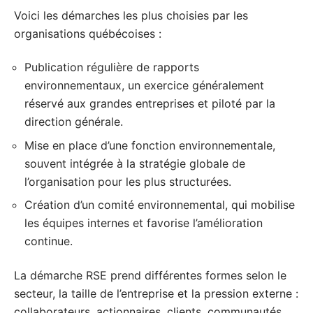
Voici les démarches les plus choisies par les
organisations québécoises :
Publication régulière de rapports
environnementaux, un exercice généralement
réservé aux grandes entreprises et piloté par la
direction générale.
Mise en place d’une fonction environnementale,
souvent intégrée à la stratégie globale de
l’organisation pour les plus structurées.
Création d’un comité environnemental, qui mobilise
les équipes internes et favorise l’amélioration
continue.
La démarche RSE prend différentes formes selon le
secteur, la taille de l’entreprise et la pression externe :
collaborateurs, actionnaires, clients, communautés