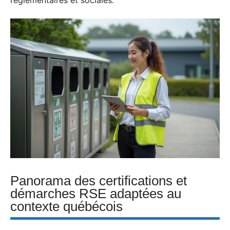
réglementaires et sociales.
Panorama des certifications et
démarches RSE adaptées au
contexte québécois