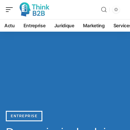
Actu
Entreprise
Juridique
Marketing
Service
ENTREPRISE