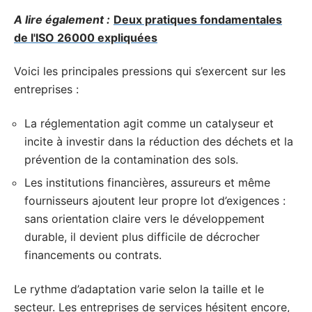
A lire également :
Deux pratiques fondamentales
de l'ISO 26000 expliquées
Voici les principales pressions qui s’exercent sur les
entreprises :
La réglementation agit comme un catalyseur et
incite à investir dans la réduction des déchets et la
prévention de la contamination des sols.
Les institutions financières, assureurs et même
fournisseurs ajoutent leur propre lot d’exigences :
sans orientation claire vers le développement
durable, il devient plus difficile de décrocher
financements ou contrats.
Le rythme d’adaptation varie selon la taille et le
secteur. Les entreprises de services hésitent encore,