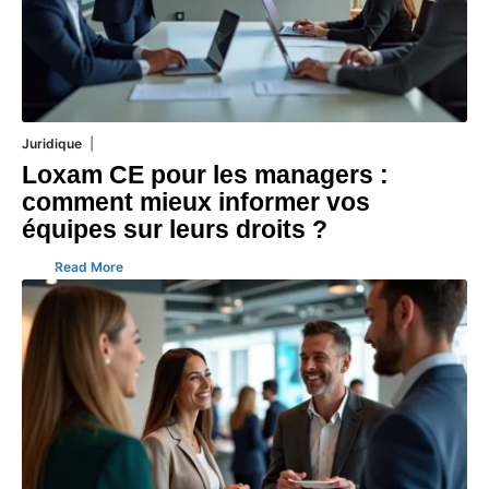
Juridique
3 août 2026
Loxam CE pour les managers :
comment mieux informer vos
équipes sur leurs droits ?
Read More