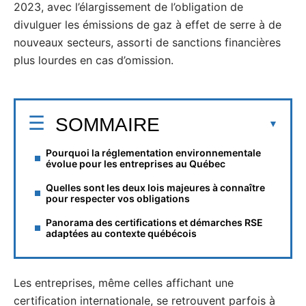
2023, avec l’élargissement de l’obligation de
divulguer les émissions de gaz à effet de serre à de
nouveaux secteurs, assorti de sanctions financières
plus lourdes en cas d’omission.
SOMMAIRE
Pourquoi la réglementation environnementale
évolue pour les entreprises au Québec
Quelles sont les deux lois majeures à connaître
pour respecter vos obligations
Panorama des certifications et démarches RSE
adaptées au contexte québécois
Les entreprises, même celles affichant une
certification internationale, se retrouvent parfois à