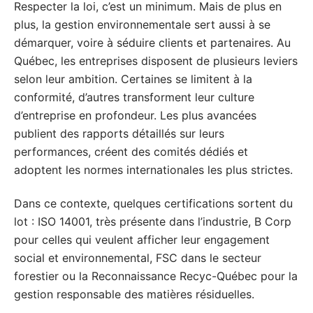
Respecter la loi, c’est un minimum. Mais de plus en
plus, la gestion environnementale sert aussi à se
démarquer, voire à séduire clients et partenaires. Au
Québec, les entreprises disposent de plusieurs leviers
selon leur ambition. Certaines se limitent à la
conformité, d’autres transforment leur culture
d’entreprise en profondeur. Les plus avancées
publient des rapports détaillés sur leurs
performances, créent des comités dédiés et
adoptent les normes internationales les plus strictes.
Dans ce contexte, quelques certifications sortent du
lot : ISO 14001, très présente dans l’industrie, B Corp
pour celles qui veulent afficher leur engagement
social et environnemental, FSC dans le secteur
forestier ou la Reconnaissance Recyc-Québec pour la
gestion responsable des matières résiduelles.