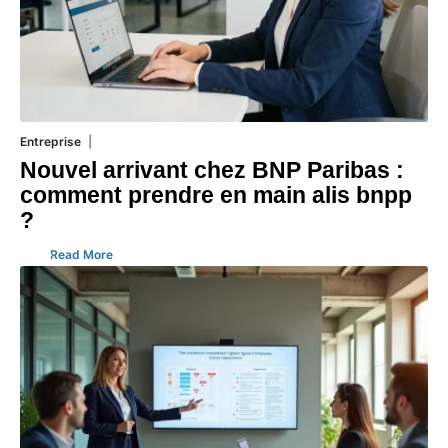
Entreprise
5 août 2026
Nouvel arrivant chez BNP Paribas :
comment prendre en main alis bnpp
?
Read More