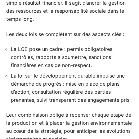
simple résultat financier. Il s’agit d’ancrer la gestion
des ressources et la responsabilité sociale dans le
temps long.
Les deux lois se complètent sur des aspects clés :
La LQE pose un cadre : permis obligatoires,
contrôles, rapports à soumettre, sanctions
financières en cas de non-respect.
La loi sur le développement durable impulse une
démarche de progrès : mise en place de plans
d’action, consultation régulière des parties
prenantes, suivi transparent des engagements pris.
Leur combinaison oblige à repenser chaque étape de
la production et à placer la gestion environnementale
au cœur de la stratégie, pour anticiper les évolutions