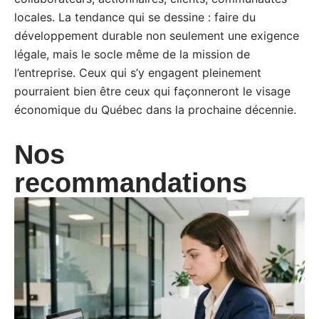
locales. La tendance qui se dessine : faire du
développement durable non seulement une exigence
légale, mais le socle même de la mission de
l’entreprise. Ceux qui s’y engagent pleinement
pourraient bien être ceux qui façonneront le visage
économique du Québec dans la prochaine décennie.
Nos
recommandations