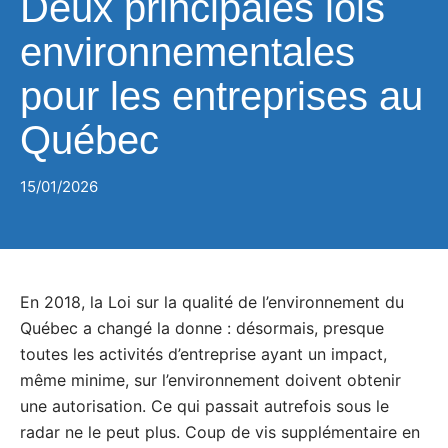
Deux principales lois
environnementales
pour les entreprises au
Québec
15/01/2026
En 2018, la Loi sur la qualité de l’environnement du
Québec a changé la donne : désormais, presque
toutes les activités d’entreprise ayant un impact,
même minime, sur l’environnement doivent obtenir
une autorisation. Ce qui passait autrefois sous le
radar ne le peut plus. Coup de vis supplémentaire en