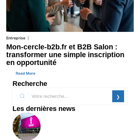
Entreprise
1 août 2026
Mon-cercle-b2b.fr et B2B Salon :
transformer une simple inscription
en opportunité
Read More
Recherche
Les dernières news