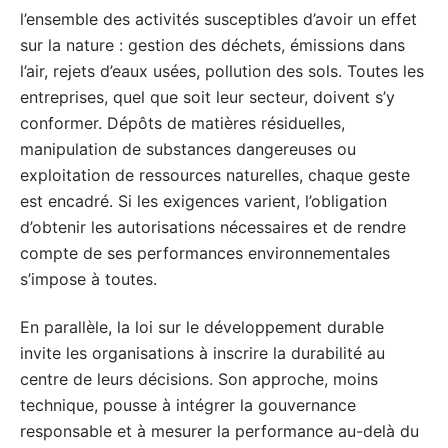
l’ensemble des activités susceptibles d’avoir un effet
sur la nature : gestion des déchets, émissions dans
l’air, rejets d’eaux usées, pollution des sols. Toutes les
entreprises, quel que soit leur secteur, doivent s’y
conformer. Dépôts de matières résiduelles,
manipulation de substances dangereuses ou
exploitation de ressources naturelles, chaque geste
est encadré. Si les exigences varient, l’obligation
d’obtenir les autorisations nécessaires et de rendre
compte de ses performances environnementales
s’impose à toutes.
En parallèle, la loi sur le développement durable
invite les organisations à inscrire la durabilité au
centre de leurs décisions. Son approche, moins
technique, pousse à intégrer la gouvernance
responsable et à mesurer la performance au-delà du