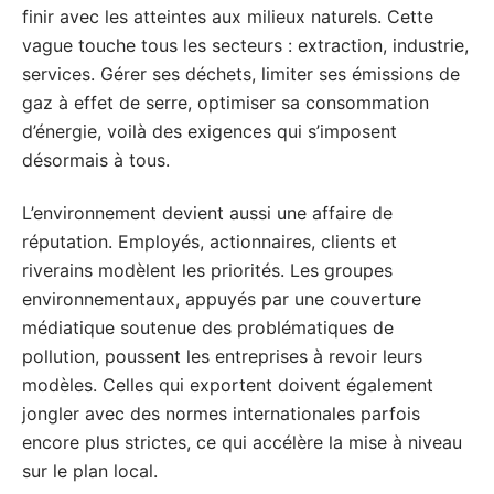
finir avec les atteintes aux milieux naturels. Cette
vague touche tous les secteurs : extraction, industrie,
services. Gérer ses déchets, limiter ses émissions de
gaz à effet de serre, optimiser sa consommation
d’énergie, voilà des exigences qui s’imposent
désormais à tous.
L’environnement devient aussi une affaire de
réputation. Employés, actionnaires, clients et
riverains modèlent les priorités. Les groupes
environnementaux, appuyés par une couverture
médiatique soutenue des problématiques de
pollution, poussent les entreprises à revoir leurs
modèles. Celles qui exportent doivent également
jongler avec des normes internationales parfois
encore plus strictes, ce qui accélère la mise à niveau
sur le plan local.