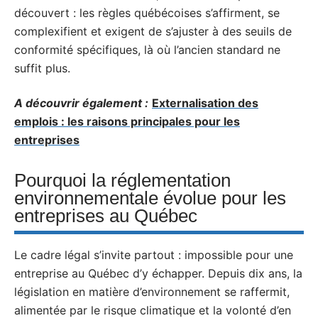
découvert : les règles québécoises s’affirment, se
complexifient et exigent de s’ajuster à des seuils de
conformité spécifiques, là où l’ancien standard ne
suffit plus.
A découvrir également :
Externalisation des
emplois : les raisons principales pour les
entreprises
Pourquoi la réglementation
environnementale évolue pour les
entreprises au Québec
Le cadre légal s’invite partout : impossible pour une
entreprise au Québec d’y échapper. Depuis dix ans, la
législation en matière d’environnement se raffermit,
alimentée par le risque climatique et la volonté d’en