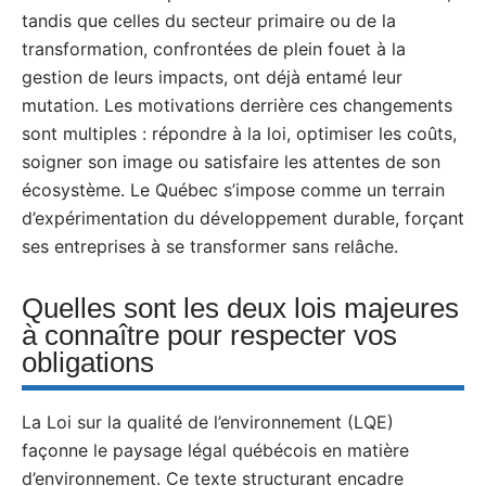
tandis que celles du secteur primaire ou de la
transformation, confrontées de plein fouet à la
gestion de leurs impacts, ont déjà entamé leur
mutation. Les motivations derrière ces changements
sont multiples : répondre à la loi, optimiser les coûts,
soigner son image ou satisfaire les attentes de son
écosystème. Le Québec s’impose comme un terrain
d’expérimentation du développement durable, forçant
ses entreprises à se transformer sans relâche.
Quelles sont les deux lois majeures
à connaître pour respecter vos
obligations
La Loi sur la qualité de l’environnement (LQE)
façonne le paysage légal québécois en matière
d’environnement. Ce texte structurant encadre