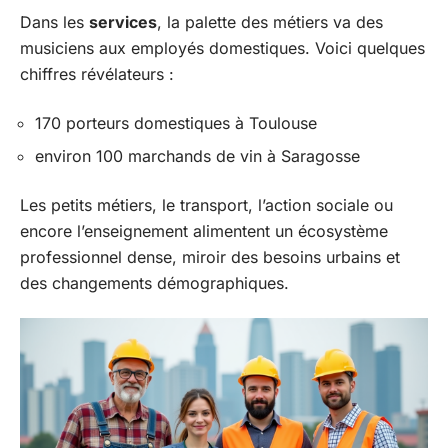
Dans les
services
, la palette des métiers va des
musiciens aux employés domestiques. Voici quelques
chiffres révélateurs :
170 porteurs domestiques à Toulouse
environ 100 marchands de vin à Saragosse
Les petits métiers, le transport, l’action sociale ou
encore l’enseignement alimentent un écosystème
professionnel dense, miroir des besoins urbains et
des changements démographiques.