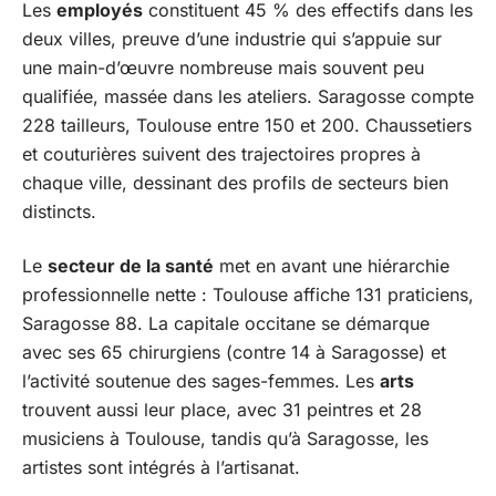
Les
employés
constituent 45 % des effectifs dans les
deux villes, preuve d’une industrie qui s’appuie sur
une main-d’œuvre nombreuse mais souvent peu
qualifiée, massée dans les ateliers. Saragosse compte
228 tailleurs, Toulouse entre 150 et 200. Chaussetiers
et couturières suivent des trajectoires propres à
chaque ville, dessinant des profils de secteurs bien
distincts.
Le
secteur de la santé
met en avant une hiérarchie
professionnelle nette : Toulouse affiche 131 praticiens,
Saragosse 88. La capitale occitane se démarque
avec ses 65 chirurgiens (contre 14 à Saragosse) et
l’activité soutenue des sages-femmes. Les
arts
trouvent aussi leur place, avec 31 peintres et 28
musiciens à Toulouse, tandis qu’à Saragosse, les
artistes sont intégrés à l’artisanat.