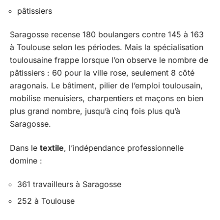
pâtissiers
Saragosse recense 180 boulangers contre 145 à 163
à Toulouse selon les périodes. Mais la spécialisation
toulousaine frappe lorsque l’on observe le nombre de
pâtissiers : 60 pour la ville rose, seulement 8 côté
aragonais. Le bâtiment, pilier de l’emploi toulousain,
mobilise menuisiers, charpentiers et maçons en bien
plus grand nombre, jusqu’à cinq fois plus qu’à
Saragosse.
Dans le
textile
, l’indépendance professionnelle
domine :
361 travailleurs à Saragosse
252 à Toulouse