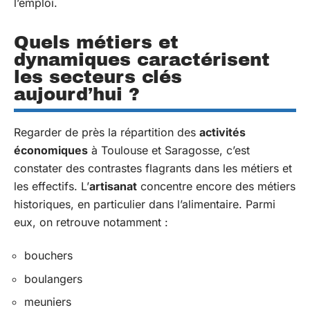
l’emploi.
Quels métiers et
dynamiques caractérisent
les secteurs clés
aujourd’hui ?
Regarder de près la répartition des
activités
économiques
à Toulouse et Saragosse, c’est
constater des contrastes flagrants dans les métiers et
les effectifs. L’
artisanat
concentre encore des métiers
historiques, en particulier dans l’alimentaire. Parmi
eux, on retrouve notamment :
bouchers
boulangers
meuniers