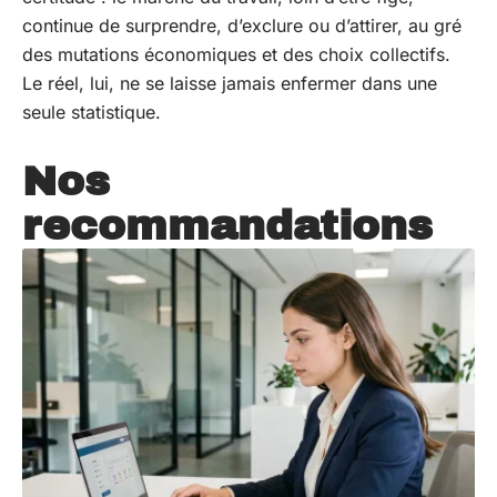
continue de surprendre, d’exclure ou d’attirer, au gré
des mutations économiques et des choix collectifs.
Le réel, lui, ne se laisse jamais enfermer dans une
seule statistique.
Nos
recommandations