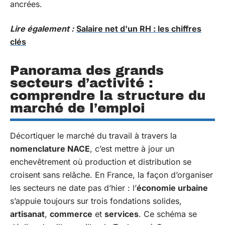
ancrées.
Lire également :
Salaire net d'un RH : les chiffres
clés
Panorama des grands
secteurs d’activité :
comprendre la structure du
marché de l’emploi
Décortiquer le marché du travail à travers la
nomenclature NACE
, c’est mettre à jour un
enchevêtrement où production et distribution se
croisent sans relâche. En France, la façon d’organiser
les secteurs ne date pas d’hier : l’
économie urbaine
s’appuie toujours sur trois fondations solides,
artisanat
,
commerce
et
services
. Ce schéma se