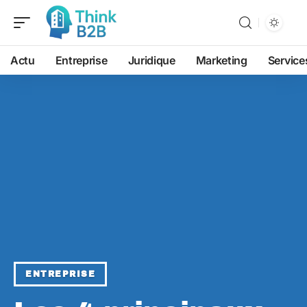
Actu
Entreprise
Juridique
Marketing
Service
ENTREPRISE