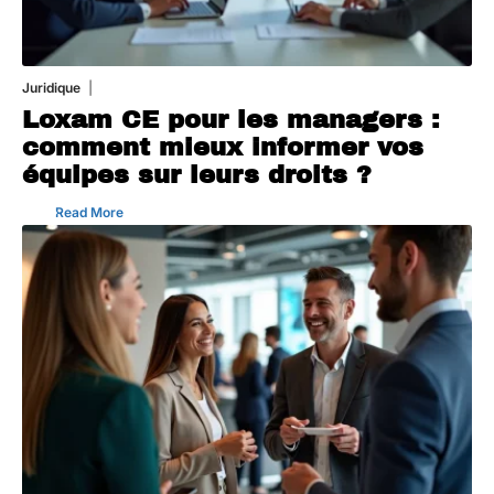
Juridique
3 août 2026
Loxam CE pour les managers :
comment mieux informer vos
équipes sur leurs droits ?
Read More