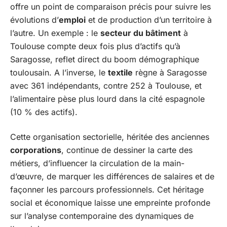
offre un point de comparaison précis pour suivre les
évolutions d’
emploi
et de production d’un territoire à
l’autre. Un exemple : le
secteur du bâtiment
à
Toulouse compte deux fois plus d’actifs qu’à
Saragosse, reflet direct du boom démographique
toulousain. A l’inverse, le
textile
règne à Saragosse
avec 361 indépendants, contre 252 à Toulouse, et
l’alimentaire pèse plus lourd dans la cité espagnole
(10 % des actifs).
Cette organisation sectorielle, héritée des anciennes
corporations
, continue de dessiner la carte des
métiers, d’influencer la circulation de la main-
d’œuvre, de marquer les différences de salaires et de
façonner les parcours professionnels. Cet héritage
social et économique laisse une empreinte profonde
sur l’analyse contemporaine des dynamiques de