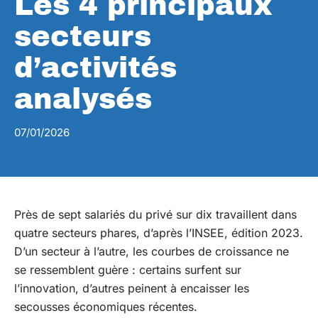
Les 4 principaux
secteurs
d’activités
analysés
07/01/2026
Près de sept salariés du privé sur dix travaillent dans
quatre secteurs phares, d’après l’INSEE, édition 2023.
D’un secteur à l’autre, les courbes de croissance ne
se ressemblent guère : certains surfent sur
l’innovation, d’autres peinent à encaisser les
secousses économiques récentes.