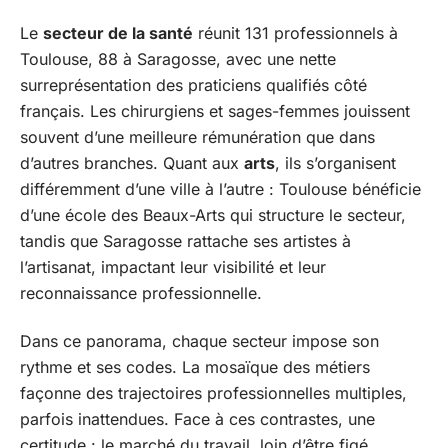
Le
secteur de la santé
réunit 131 professionnels à
Toulouse, 88 à Saragosse, avec une nette
surreprésentation des praticiens qualifiés côté
français. Les chirurgiens et sages-femmes jouissent
souvent d’une meilleure rémunération que dans
d’autres branches. Quant aux
arts
, ils s’organisent
différemment d’une ville à l’autre : Toulouse bénéficie
d’une école des Beaux-Arts qui structure le secteur,
tandis que Saragosse rattache ses artistes à
l’artisanat, impactant leur visibilité et leur
reconnaissance professionnelle.
Dans ce panorama, chaque secteur impose son
rythme et ses codes. La mosaïque des métiers
façonne des trajectoires professionnelles multiples,
parfois inattendues. Face à ces contrastes, une
certitude : le marché du travail, loin d’être figé,