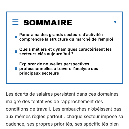
SOMMAIRE
Panorama des grands secteurs d’activité :
comprendre la structure du marché de l’emploi
Quels métiers et dynamiques caractérisent les
secteurs clés aujourd’hui ?
Explorer de nouvelles perspectives
professionnelles à travers l’analyse des
principaux secteurs
Les écarts de salaires persistent dans ces domaines,
malgré des tentatives de rapprochement des
conditions de travail. Les embauches n’obéissent pas
aux mêmes règles partout : chaque secteur impose sa
cadence, ses propres priorités, ses spécificités bien