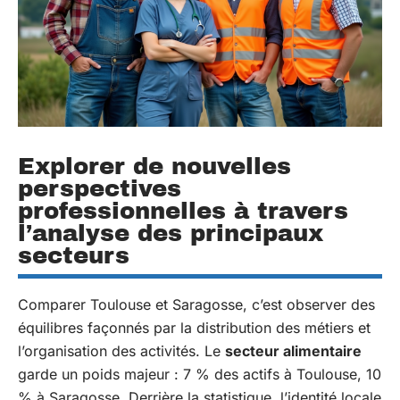
Explorer de nouvelles
perspectives
professionnelles à travers
l’analyse des principaux
secteurs
Comparer Toulouse et Saragosse, c’est observer des
équilibres façonnés par la distribution des métiers et
l’organisation des activités. Le
secteur alimentaire
garde un poids majeur : 7 % des actifs à Toulouse, 10
% à Saragosse. Derrière la statistique, l’identité locale