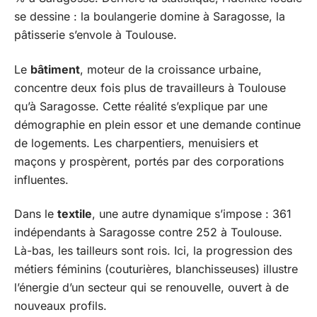
se dessine : la boulangerie domine à Saragosse, la
pâtisserie s’envole à Toulouse.
Le
bâtiment
, moteur de la croissance urbaine,
concentre deux fois plus de travailleurs à Toulouse
qu’à Saragosse. Cette réalité s’explique par une
démographie en plein essor et une demande continue
de logements. Les charpentiers, menuisiers et
maçons y prospèrent, portés par des corporations
influentes.
Dans le
textile
, une autre dynamique s’impose : 361
indépendants à Saragosse contre 252 à Toulouse.
Là-bas, les tailleurs sont rois. Ici, la progression des
métiers féminins (couturières, blanchisseuses) illustre
l’énergie d’un secteur qui se renouvelle, ouvert à de
nouveaux profils.