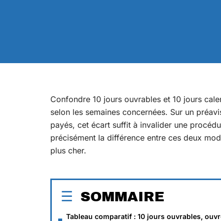
Confondre 10 jours ouvrables et 10 jours calen
selon les semaines concernées. Sur un préavi
payés, cet écart suffit à invalider une procéd
précisément la différence entre ces deux modes 
plus cher.
SOMMAIRE
Tableau comparatif : 10 jours ouvrables, ouvr