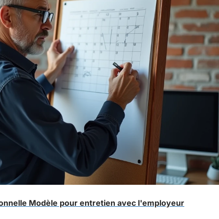
nnelle Modèle pour entretien avec l'employeur