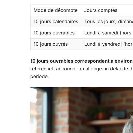
Mode de décompte
Jours comptés
10 jours calendaires
Tous les jours, dimanc
10 jours ouvrables
Lundi à samedi (hors 
10 jours ouvrés
Lundi à vendredi (hor
10 jours ouvrables correspondent à environ 
référentiel raccourcit ou allonge un délai de 
période.