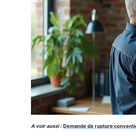
A voir aussi :
Demande de rupture conventio