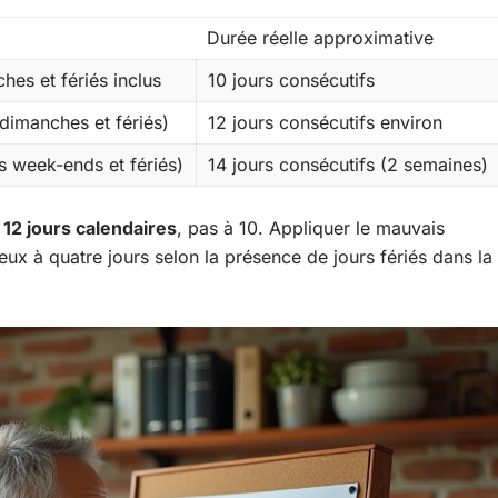
Durée réelle approximative
hes et fériés inclus
10 jours consécutifs
dimanches et fériés)
12 jours consécutifs environ
s week-ends et fériés)
14 jours consécutifs (2 semaines)
12 jours calendaires
, pas à 10. Appliquer le mauvais
deux à quatre jours selon la présence de jours fériés dans la