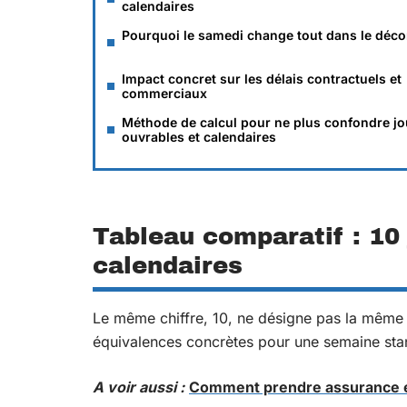
calendaires
Pourquoi le samedi change tout dans le déc
Impact concret sur les délais contractuels et
commerciaux
Méthode de calcul pour ne plus confondre jo
ouvrables et calendaires
Tableau comparatif : 10 
calendaires
Le même chiffre, 10, ne désigne pas la même d
équivalences concrètes pour une semaine stand
A voir aussi :
Comment prendre assurance ent