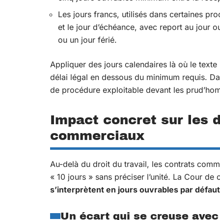
Les jours francs, utilisés dans certaines pro
et le jour d’échéance, avec report au jour 
ou un jour férié.
Appliquer des jours calendaires là où le texte
délai légal en dessous du minimum requis. Dan
de procédure exploitable devant les prud’ho
Impact concret sur les d
commerciaux
Au-delà du droit du travail, les contrats comm
« 10 jours » sans préciser l’unité. La Cour de
s’interprètent en jours ouvrables par défaut
Un écart qui se creuse avec 