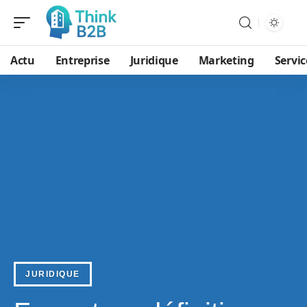
Actu
Entreprise
Juridique
Marketing
Servic
JURIDIQUE