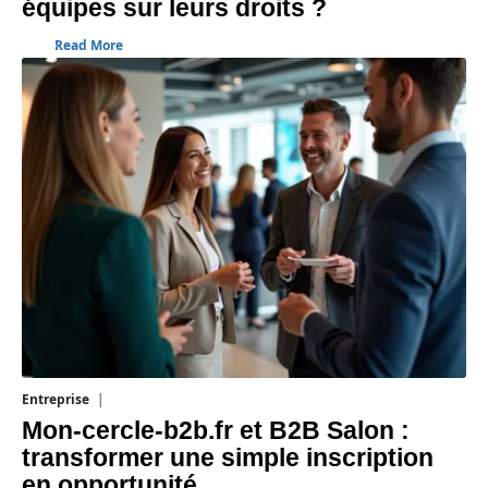
équipes sur leurs droits ?
Read More
Entreprise
1 août 2026
Mon-cercle-b2b.fr et B2B Salon :
transformer une simple inscription
en opportunité