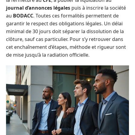
journal d’annonces légales
puis à inscrire la société
au
BODACC
. Toutes ces formalités permettent de
garantir le respect des obligations légales. Un délai
minimal de 30 jours doit séparer la dissolution de la
clôture, sauf cas particulier. Pour s’y retrouver dans
cet enchaînement d’étapes, méthode et rigueur sont
de mise jusqu’à la radiation officielle.