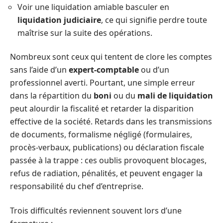
Voir une liquidation amiable basculer en
liquidation judiciaire
, ce qui signifie perdre toute
maîtrise sur la suite des opérations.
Nombreux sont ceux qui tentent de clore les comptes
sans l’aide d’un
expert-comptable
ou d’un
professionnel averti. Pourtant, une simple erreur
dans la répartition du
boni
ou du
mali de liquidation
peut alourdir la fiscalité et retarder la disparition
effective de la société. Retards dans les transmissions
de documents, formalisme négligé (formulaires,
procès-verbaux, publications) ou déclaration fiscale
passée à la trappe : ces oublis provoquent blocages,
refus de radiation, pénalités, et peuvent engager la
responsabilité du chef d’entreprise.
Trois difficultés reviennent souvent lors d’une