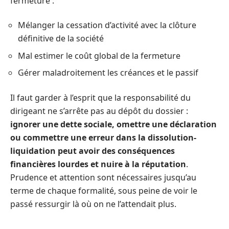
fermeture :
Mélanger la cessation d’activité avec la clôture
définitive de la société
Mal estimer le coût global de la fermeture
Gérer maladroitement les créances et le passif
Il faut garder à l’esprit que la responsabilité du
dirigeant ne s’arrête pas au dépôt du dossier :
ignorer une dette sociale, omettre une déclaration
ou commettre une erreur dans la dissolution-
liquidation peut avoir des conséquences
financières lourdes et nuire à la réputation
.
Prudence et attention sont nécessaires jusqu’au
terme de chaque formalité, sous peine de voir le
passé ressurgir là où on ne l’attendait plus.