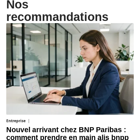
Nos
recommandations
Entreprise
5 août 2026
Nouvel arrivant chez BNP Paribas :
comment prendre en main alis bnpp