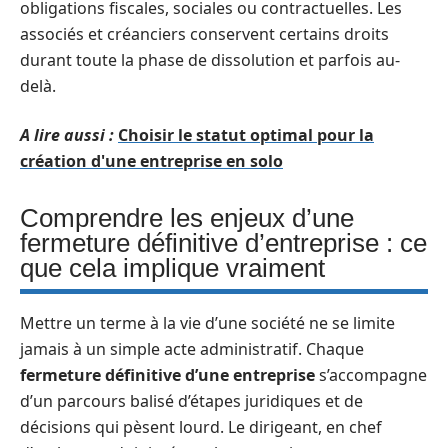
obligations fiscales, sociales ou contractuelles. Les
associés et créanciers conservent certains droits
durant toute la phase de dissolution et parfois au-
delà.
A lire aussi :
Choisir le statut optimal pour la
création d'une entreprise en solo
Comprendre les enjeux d’une
fermeture définitive d’entreprise : ce
que cela implique vraiment
Mettre un terme à la vie d’une société ne se limite
jamais à un simple acte administratif. Chaque
fermeture définitive d’une entreprise
s’accompagne
d’un parcours balisé d’étapes juridiques et de
décisions qui pèsent lourd. Le dirigeant, en chef