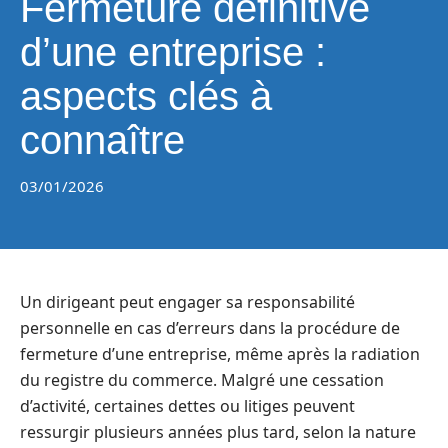
Fermeture définitive
d’une entreprise :
aspects clés à
connaître
03/01/2026
Un dirigeant peut engager sa responsabilité
personnelle en cas d’erreurs dans la procédure de
fermeture d’une entreprise, même après la radiation
du registre du commerce. Malgré une cessation
d’activité, certaines dettes ou litiges peuvent
ressurgir plusieurs années plus tard, selon la nature