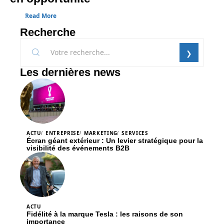
Read More
Recherche
Les dernières news
ACTU
ENTREPRISE
MARKETING
SERVICES
Écran géant extérieur : Un levier stratégique pour la
visibilité des événements B2B
ACTU
Fidélité à la marque Tesla : les raisons de son
importance