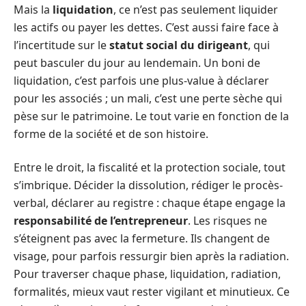
Mais la
liquidation
, ce n’est pas seulement liquider
les actifs ou payer les dettes. C’est aussi faire face à
l’incertitude sur le
statut social du dirigeant
, qui
peut basculer du jour au lendemain. Un boni de
liquidation, c’est parfois une plus-value à déclarer
pour les associés ; un mali, c’est une perte sèche qui
pèse sur le patrimoine. Le tout varie en fonction de la
forme de la société et de son histoire.
Entre le droit, la fiscalité et la protection sociale, tout
s’imbrique. Décider la dissolution, rédiger le procès-
verbal, déclarer au registre : chaque étape engage la
responsabilité de l’entrepreneur
. Les risques ne
s’éteignent pas avec la fermeture. Ils changent de
visage, pour parfois ressurgir bien après la radiation.
Pour traverser chaque phase, liquidation, radiation,
formalités, mieux vaut rester vigilant et minutieux. Ce