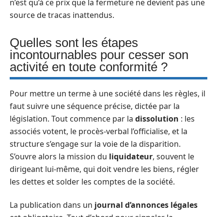
n’est qu’à ce prix que la fermeture ne devient pas une
source de tracas inattendus.
Quelles sont les étapes
incontournables pour cesser son
activité en toute conformité ?
Pour mettre un terme à une société dans les règles, il
faut suivre une séquence précise, dictée par la
législation. Tout commence par la
dissolution
: les
associés votent, le procès-verbal l’officialise, et la
structure s’engage sur la voie de la disparition.
S’ouvre alors la mission du
liquidateur
, souvent le
dirigeant lui-même, qui doit vendre les biens, régler
les dettes et solder les comptes de la société.
La publication dans un
journal d’annonces légales