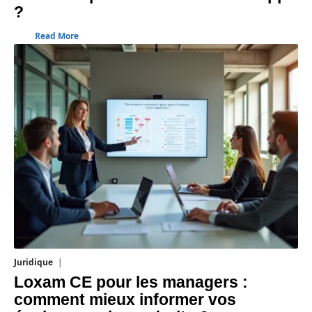
?
Read More
Juridique
3 août 2026
Loxam CE pour les managers :
comment mieux informer vos