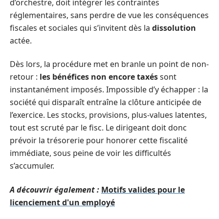
d’orchestre, doit intégrer les contraintes
réglementaires, sans perdre de vue les conséquences
fiscales et sociales qui s’invitent dès la
dissolution
actée.
Dès lors, la procédure met en branle un point de non-
retour :
les bénéfices non encore taxés
sont
instantanément imposés. Impossible d’y échapper : la
société qui disparaît entraîne la clôture anticipée de
l’exercice. Les stocks, provisions, plus-values latentes,
tout est scruté par le fisc. Le dirigeant doit donc
prévoir la trésorerie pour honorer cette fiscalité
immédiate, sous peine de voir les difficultés
s’accumuler.
A découvrir également :
Motifs valides pour le
licenciement d'un employé