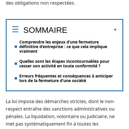
des obligations non respectées.
SOMMAIRE
Comprendre les enjeux d’une fermeture
définitive d’entreprise : ce que cela implique
vraiment
Quelles sont les étapes incontournables pour
cesser son activité en toute conformité ?
Erreurs fréquentes et conséquences à anticiper
lors de la fermeture d’une société
La loi impose des démarches strictes, dont le non-
respect entraîne des sanctions administratives ou
pénales. La liquidation, volontaire ou judiciaire, ne
met pas systématiquement fin à toutes les