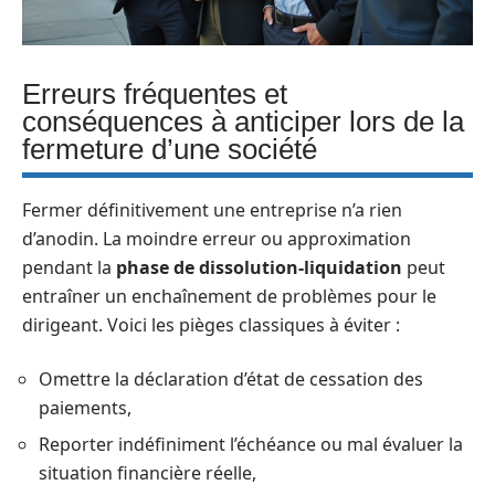
Erreurs fréquentes et
conséquences à anticiper lors de la
fermeture d’une société
Fermer définitivement une entreprise n’a rien
d’anodin. La moindre erreur ou approximation
pendant la
phase de dissolution-liquidation
peut
entraîner un enchaînement de problèmes pour le
dirigeant. Voici les pièges classiques à éviter :
Omettre la déclaration d’état de cessation des
paiements,
Reporter indéfiniment l’échéance ou mal évaluer la
situation financière réelle,