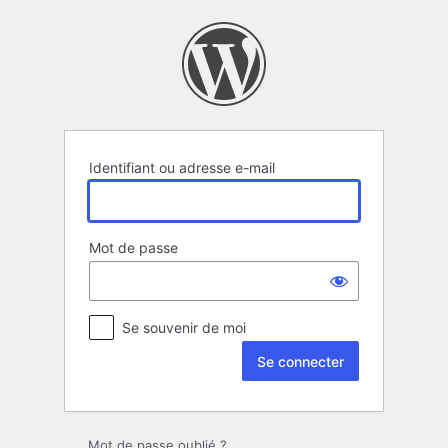
Se
connecter
Identifiant ou adresse e-mail
Mot de passe
Se souvenir de moi
Mot de passe oublié ?